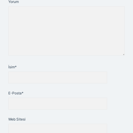
Yorum
İsim*
E-Posta*
Web Sitesi