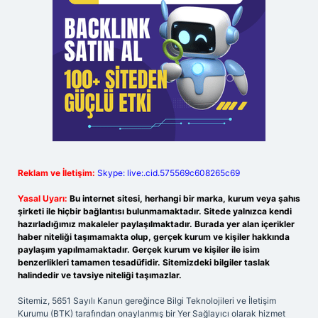
Reklam ve İletişim:
Skype: live:.cid.575569c608265c69
Yasal Uyarı:
Bu internet sitesi, herhangi bir marka, kurum veya şahıs
şirketi ile hiçbir bağlantısı bulunmamaktadır. Sitede yalnızca kendi
hazırladığımız makaleler paylaşılmaktadır. Burada yer alan içerikler
haber niteliği taşımamakta olup, gerçek kurum ve kişiler hakkında
paylaşım yapılmamaktadır. Gerçek kurum ve kişiler ile isim
benzerlikleri tamamen tesadüfidir. Sitemizdeki bilgiler taslak
halindedir ve tavsiye niteliği taşımazlar.
Sitemiz, 5651 Sayılı Kanun gereğince Bilgi Teknolojileri ve İletişim
Kurumu (BTK) tarafından onaylanmış bir Yer Sağlayıcı olarak hizmet