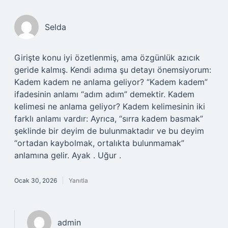
Selda
Girişte konu iyi özetlenmiş, ama özgünlük azıcık
geride kalmış. Kendi adıma şu detayı önemsiyorum:
Kadem kadem ne anlama geliyor? “Kadem kadem”
ifadesinin anlamı “adım adım” demektir. Kadem
kelimesi ne anlama geliyor? Kadem kelimesinin iki
farklı anlamı vardır: Ayrıca, “sırra kadem basmak”
şeklinde bir deyim de bulunmaktadır ve bu deyim
“ortadan kaybolmak, ortalıkta bulunmamak”
anlamına gelir. Ayak . Uğur .
Ocak 30, 2026
Yanıtla
admin