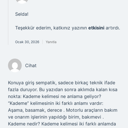
Selda!
Teşekkür ederim, katkınız yazının
etkisini
artırdı.
Ocak 30, 2026
Yanıtla
Cihat
Konuya giriş sempatik, sadece birkaç teknik ifade
fazla duruyor. Bu yazıdan sonra aklımda kalan kısa
nokta: Kademe kelimesi ne anlama geliyor?
“Kademe” kelimesinin iki farklı anlamı vardır:
Aşama, basamak, derece . Motorlu araçların bakım
ve onarım işlerinin yapıldığı birim, bakımevi .
Kademe nedir? Kademe kelimesi iki farklı anlamda