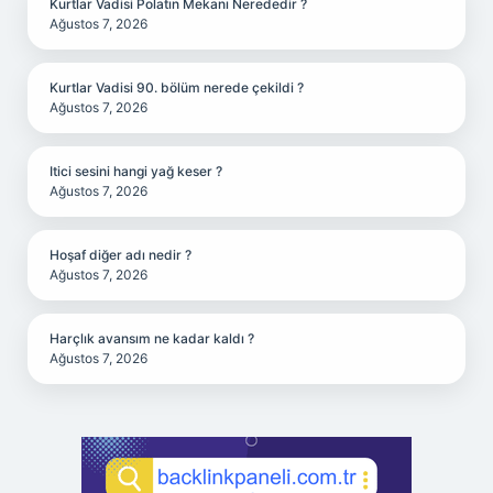
Kurtlar Vadisi Polatın Mekanı Nerededir ?
Ağustos 7, 2026
Kurtlar Vadisi 90. bölüm nerede çekildi ?
Ağustos 7, 2026
Itici sesini hangi yağ keser ?
Ağustos 7, 2026
Hoşaf diğer adı nedir ?
Ağustos 7, 2026
Harçlık avansım ne kadar kaldı ?
Ağustos 7, 2026