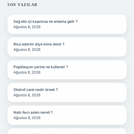
SIDEBAR
SON YAZILAR
Sağ elin içi kaşınırsa ne anlama gelir ?
Ağustos 8, 2026
Rica ederim diye kime denir ?
Ağustos 8, 2026
Popülasyon yerine ne kullanılır ?
Ağustos 8, 2026
Ototrof canlı nedir örnek ?
Ağustos 8, 2026
Nabi Avcı aslen nereli ?
Ağustos 8, 2026