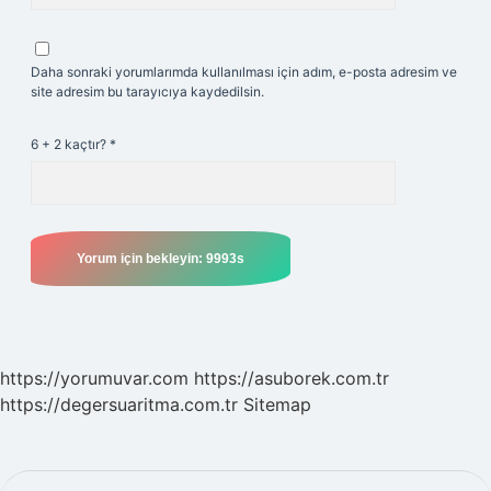
Daha sonraki yorumlarımda kullanılması için adım, e-posta adresim ve
site adresim bu tarayıcıya kaydedilsin.
6 + 2 kaçtır?
*
https://yorumuvar.com
https://asuborek.com.tr
https://degersuaritma.com.tr
Sitemap