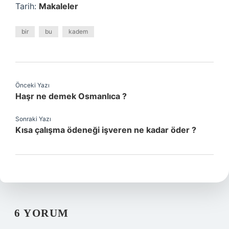
Tarih:
Makaleler
bir
bu
kadem
Önceki Yazı
Haşr ne demek Osmanlıca ?
Sonraki Yazı
Kısa çalışma ödeneği işveren ne kadar öder ?
6 YORUM