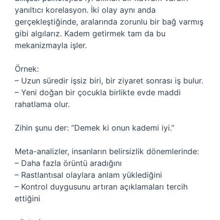
yanıltıcı korelasyon. İki olay aynı anda
gerçekleştiğinde, aralarında zorunlu bir bağ varmış
gibi algılarız. Kadem getirmek tam da bu
mekanizmayla işler.
Örnek:
– Uzun süredir işsiz biri, bir ziyaret sonrası iş bulur.
– Yeni doğan bir çocukla birlikte evde maddi
rahatlama olur.
Zihin şunu der: “Demek ki onun kademi iyi.”
Meta-analizler, insanların belirsizlik dönemlerinde:
– Daha fazla örüntü aradığını
– Rastlantısal olaylara anlam yüklediğini
– Kontrol duygusunu artıran açıklamaları tercih
ettiğini