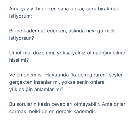
Ama yazıyı bitirirken sana birkaç soru bırakmak
istiyorum:
Birine kadem atfederken, aslında neyi görmek
istiyorsun?
Umut mu, düzen mi, yoksa yalnız olmadığını bilme
hissi mi?
Ve en önemlisi: Hayatında “kadem getiren” şeyler
gerçekten insanlar mı, yoksa senin onlara
yüklediğin anlamlar mı?
Bu soruların kesin cevapları olmayabilir. Ama onları
sormak, belki de en gerçek kademdir.