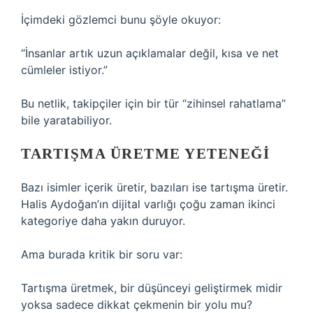
İçimdeki gözlemci bunu şöyle okuyor:
“İnsanlar artık uzun açıklamalar değil, kısa ve net
cümleler istiyor.”
Bu netlik, takipçiler için bir tür “zihinsel rahatlama”
bile yaratabiliyor.
TARTIŞMA ÜRETME YETENEĞI
Bazı isimler içerik üretir, bazıları ise tartışma üretir.
Halis Aydoğan’ın dijital varlığı çoğu zaman ikinci
kategoriye daha yakın duruyor.
Ama burada kritik bir soru var:
Tartışma üretmek, bir düşünceyi geliştirmek midir
yoksa sadece dikkat çekmenin bir yolu mu?