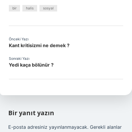
bir
halis
sosyal
Önceki Yazı
Kant kritisizmi ne demek ?
Sonraki Yazı
Yedi kaça bölünür ?
Bir yanıt yazın
E-posta adresiniz yayınlanmayacak.
Gerekli alanlar