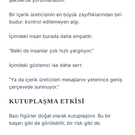
şekillerde yorumlanabilir.
Bir içerik üreticisinin en büyük zayıflıklarından biri
budur: kontrol edilemeyen algı.
İçimdeki insan burada daha empatik:
“Belki de insanlar çok hızlı yargılıyor.”
İçimdeki gözlemci ise daha sert:
“Ya da içerik üreticileri mesajlarını yeterince geniş
çerçevede sunmuyor.”
KUTUPLAŞMA ETKISI
Bazı figürler doğal olarak kutuplaştırır. Bu bir
başarı gibi de görülebilir, bir risk gibi de.