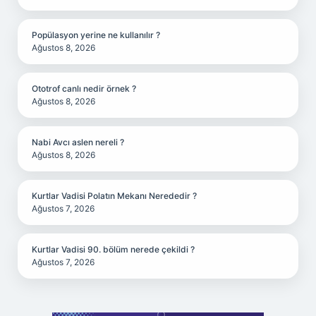
Popülasyon yerine ne kullanılır ?
Ağustos 8, 2026
Ototrof canlı nedir örnek ?
Ağustos 8, 2026
Nabi Avcı aslen nereli ?
Ağustos 8, 2026
Kurtlar Vadisi Polatın Mekanı Nerededir ?
Ağustos 7, 2026
Kurtlar Vadisi 90. bölüm nerede çekildi ?
Ağustos 7, 2026