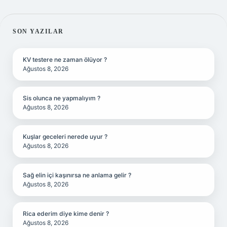
SIDEBAR
SON YAZILAR
KV testere ne zaman ölüyor ?
Ağustos 8, 2026
Sis olunca ne yapmalıyım ?
Ağustos 8, 2026
Kuşlar geceleri nerede uyur ?
Ağustos 8, 2026
Sağ elin içi kaşınırsa ne anlama gelir ?
Ağustos 8, 2026
Rica ederim diye kime denir ?
Ağustos 8, 2026