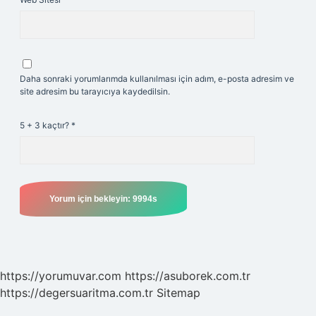
Daha sonraki yorumlarımda kullanılması için adım, e-posta adresim ve
site adresim bu tarayıcıya kaydedilsin.
5 + 3 kaçtır?
*
https://yorumuvar.com
https://asuborek.com.tr
https://degersuaritma.com.tr
Sitemap