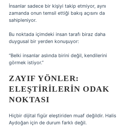
İnsanlar sadece bir kişiyi takip etmiyor, aynı
zamanda onun temsil ettiği bakış açısını da
sahipleniyor.
Bu noktada içimdeki insan tarafı biraz daha
duygusal bir yerden konuşuyor:
“Belki insanlar aslında birini değil, kendilerini
görmek istiyor.”
ZAYIF YÖNLER:
ELEŞTIRILERIN ODAK
NOKTASI
Hiçbir dijital figür eleştiriden muaf değildir. Halis
Aydoğan için de durum farklı değil.