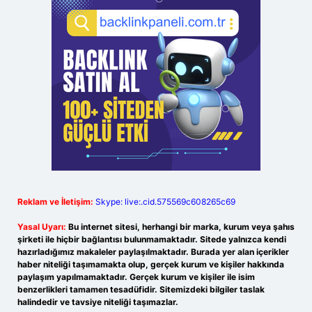
Reklam ve İletişim:
Skype: live:.cid.575569c608265c69
Yasal Uyarı:
Bu internet sitesi, herhangi bir marka, kurum veya şahıs
şirketi ile hiçbir bağlantısı bulunmamaktadır. Sitede yalnızca kendi
hazırladığımız makaleler paylaşılmaktadır. Burada yer alan içerikler
haber niteliği taşımamakta olup, gerçek kurum ve kişiler hakkında
paylaşım yapılmamaktadır. Gerçek kurum ve kişiler ile isim
benzerlikleri tamamen tesadüfidir. Sitemizdeki bilgiler taslak
halindedir ve tavsiye niteliği taşımazlar.