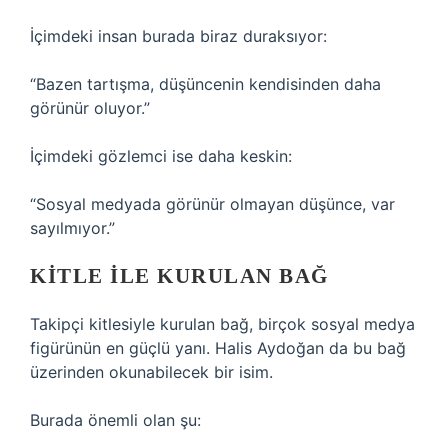
İçimdeki insan burada biraz duraksıyor:
“Bazen tartışma, düşüncenin kendisinden daha
görünür oluyor.”
İçimdeki gözlemci ise daha keskin:
“Sosyal medyada görünür olmayan düşünce, var
sayılmıyor.”
KITLE ILE KURULAN BAĞ
Takipçi kitlesiyle kurulan bağ, birçok sosyal medya
figürünün en güçlü yanı. Halis Aydoğan da bu bağ
üzerinden okunabilecek bir isim.
Burada önemli olan şu: