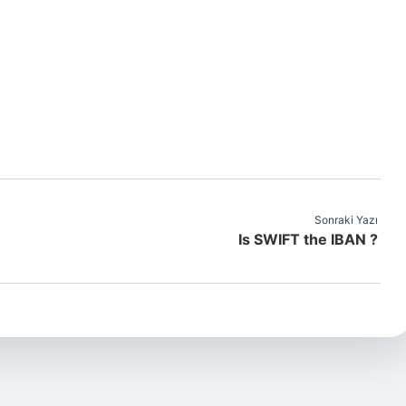
Sonraki Yazı
Is SWIFT the IBAN ?