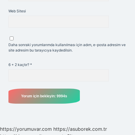
Web Sitesi
Daha sonraki yorumlarımda kullanılması için adım, e-posta adresim ve
site adresim bu tarayıcıya kaydedilsin.
6 + 2 kaçtır?
*
https://yorumuvar.com
https://asuborek.com.tr