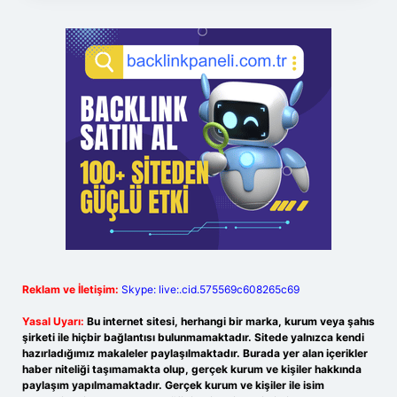
Reklam ve İletişim:
Skype: live:.cid.575569c608265c69
Yasal Uyarı:
Bu internet sitesi, herhangi bir marka, kurum veya şahıs
şirketi ile hiçbir bağlantısı bulunmamaktadır. Sitede yalnızca kendi
hazırladığımız makaleler paylaşılmaktadır. Burada yer alan içerikler
haber niteliği taşımamakta olup, gerçek kurum ve kişiler hakkında
paylaşım yapılmamaktadır. Gerçek kurum ve kişiler ile isim