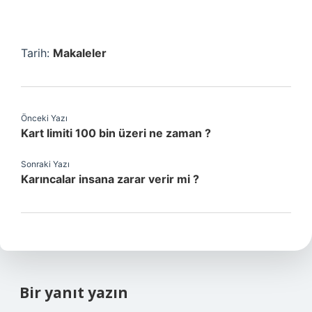
Tarih:
Makaleler
Önceki Yazı
Kart limiti 100 bin üzeri ne zaman ?
Sonraki Yazı
Karıncalar insana zarar verir mi ?
Bir yanıt yazın