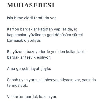
MUHASEBESI
İşin biraz ciddi tarafı da var.
Karton bardaklar kağıttan yapılsa da, iç
kaplamaları yüzünden geri dönüşüm süreci
karmaşık olabiliyor.
Bu yüzden bazı yerlerde yeniden kullanılabilir
bardaklar teşvik ediliyor.
Ama gerçek hayat şöyle:
Sabah uyanıyorsun, kahveye ihtiyacın var, yanında
termos yok.
Ve karton bardak kazanıyor.