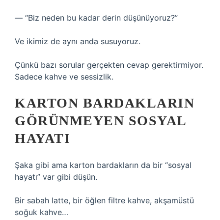
— “Biz neden bu kadar derin düşünüyoruz?”
Ve ikimiz de aynı anda susuyoruz.
Çünkü bazı sorular gerçekten cevap gerektirmiyor.
Sadece kahve ve sessizlik.
KARTON BARDAKLARIN
GÖRÜNMEYEN SOSYAL
HAYATI
Şaka gibi ama karton bardakların da bir “sosyal
hayatı” var gibi düşün.
Bir sabah latte, bir öğlen filtre kahve, akşamüstü
soğuk kahve…