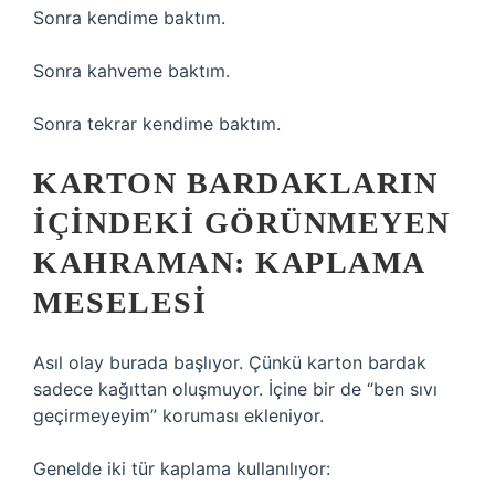
Sonra kendime baktım.
Sonra kahveme baktım.
Sonra tekrar kendime baktım.
KARTON BARDAKLARIN
İÇINDEKI GÖRÜNMEYEN
KAHRAMAN: KAPLAMA
MESELESI
Asıl olay burada başlıyor. Çünkü karton bardak
sadece kağıttan oluşmuyor. İçine bir de “ben sıvı
geçirmeyeyim” koruması ekleniyor.
Genelde iki tür kaplama kullanılıyor: