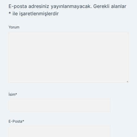
E-posta adresiniz yayınlanmayacak.
Gerekli alanlar
*
ile işaretlenmişlerdir
Yorum
İsim*
E-Posta*