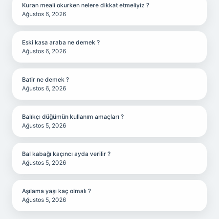
Kuran meali okurken nelere dikkat etmeliyiz ?
Ağustos 6, 2026
Eski kasa araba ne demek ?
Ağustos 6, 2026
Batir ne demek ?
Ağustos 6, 2026
Balıkçı düğümün kullanım amaçları ?
Ağustos 5, 2026
Bal kabağı kaçıncı ayda verilir ?
Ağustos 5, 2026
Aşılama yaşı kaç olmalı ?
Ağustos 5, 2026