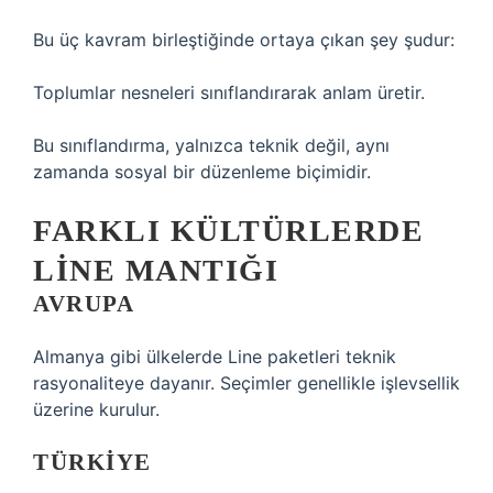
Bu üç kavram birleştiğinde ortaya çıkan şey şudur:
Toplumlar nesneleri sınıflandırarak anlam üretir.
Bu sınıflandırma, yalnızca teknik değil, aynı
zamanda sosyal bir düzenleme biçimidir.
FARKLI KÜLTÜRLERDE
LINE MANTIĞI
AVRUPA
Almanya gibi ülkelerde Line paketleri teknik
rasyonaliteye dayanır. Seçimler genellikle işlevsellik
üzerine kurulur.
TÜRKIYE