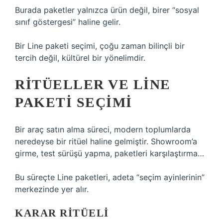
Burada paketler yalnızca ürün değil, birer “sosyal
sınıf göstergesi” haline gelir.
Bir Line paketi seçimi, çoğu zaman bilinçli bir
tercih değil, kültürel bir yönelimdir.
RITÜELLER VE LINE
PAKETI SEÇIMI
Bir araç satın alma süreci, modern toplumlarda
neredeyse bir ritüel haline gelmiştir. Showroom’a
girme, test sürüşü yapma, paketleri karşılaştırma…
Bu süreçte Line paketleri, adeta “seçim ayinlerinin”
merkezinde yer alır.
KARAR RITÜELI