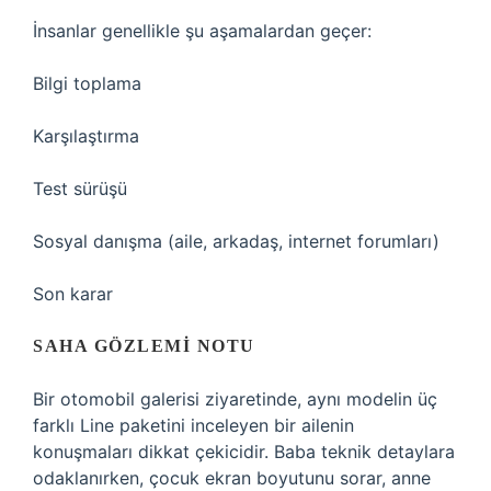
İnsanlar genellikle şu aşamalardan geçer:
Bilgi toplama
Karşılaştırma
Test sürüşü
Sosyal danışma (aile, arkadaş, internet forumları)
Son karar
SAHA GÖZLEMI NOTU
Bir otomobil galerisi ziyaretinde, aynı modelin üç
farklı Line paketini inceleyen bir ailenin
konuşmaları dikkat çekicidir. Baba teknik detaylara
odaklanırken, çocuk ekran boyutunu sorar, anne