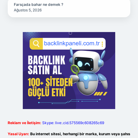
Farsçada bahar ne demek ?
Ağustos 5, 2026
Reklam ve İletişim:
Skype: live:.cid.575569c608265c69
Yasal Uyarı:
Bu internet sitesi, herhangi bir marka, kurum veya şahıs