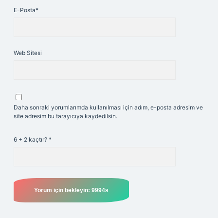
E-Posta*
Web Sitesi
Daha sonraki yorumlarımda kullanılması için adım, e-posta adresim ve
site adresim bu tarayıcıya kaydedilsin.
6 + 2 kaçtır?
*