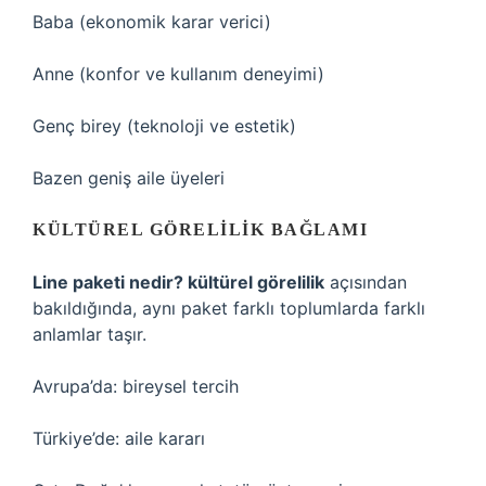
Baba (ekonomik karar verici)
Anne (konfor ve kullanım deneyimi)
Genç birey (teknoloji ve estetik)
Bazen geniş aile üyeleri
KÜLTÜREL GÖRELILIK BAĞLAMI
Line paketi nedir? kültürel görelilik
açısından
bakıldığında, aynı paket farklı toplumlarda farklı
anlamlar taşır.
Avrupa’da: bireysel tercih
Türkiye’de: aile kararı