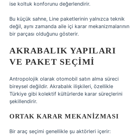
ise koltuk konforunu değerlendirir.
Bu küçük sahne, Line paketlerinin yalnızca teknik
değil, aynı zamanda aile içi karar mekanizmalarının
bir parçası olduğunu gösterir.
AKRABALIK YAPILARI
VE PAKET SEÇIMI
Antropolojik olarak otomobil satın alma süreci
bireysel değildir. Akrabalık ilişkileri, özellikle
Türkiye gibi kolektif kültürlerde karar süreçlerini
şekillendirir.
ORTAK KARAR MEKANIZMASI
Bir araç seçimi genellikle şu aktörleri içerir: