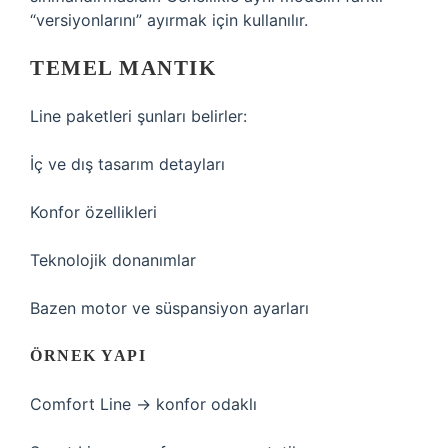
“versiyonlarını” ayırmak için kullanılır.
TEMEL MANTIK
Line paketleri şunları belirler:
İç ve dış tasarım detayları
Konfor özellikleri
Teknolojik donanımlar
Bazen motor ve süspansiyon ayarları
ÖRNEK YAPI
Comfort Line → konfor odaklı