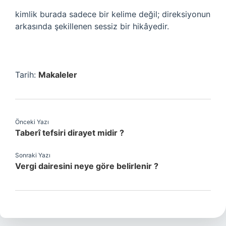
kimlik
burada sadece bir kelime değil; direksiyonun
arkasında şekillenen sessiz bir hikâyedir.
Tarih:
Makaleler
Önceki Yazı
Taberî tefsiri dirayet midir ?
Sonraki Yazı
Vergi dairesini neye göre belirlenir ?