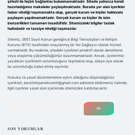
şirketi ile hiçbir bağlantısı bulunmamaktadır. Sitede yalnızca kendi
hazırladığımız makaleler paylaşılmaktadır. Burada yer alan içerikler
haber niteliği taşımamakta olup, gerçek kurum ve kişiler hakkında
paylaşım yapılmamaktadır. Gerçek kurum ve kişiler ile isim
benzerlikleri tamamen tesadüfidir. Sitemizdeki bilgiler taslak
halindedir ve tavsiye niteliği taşımazlar.
Sitemiz, 5651 Sayılı Kanun gereğince Bilgi Teknolojileri ve İletişim
Kurumu (BTK) tarafından onaylanmış bir Yer Sağlayıcı olarak hizmet
vermektedir. Bu nedenle, sitedeki içerikleri proaktif olarak denetleme
veya araştırma yükümlülüğümüz bulunmamaktadır. Ancak, üyelerimiz
yazdıkları içeriklerin sorumluluğunu taşımakta olup, siteye üye olarak
bu sorumluluğu kabul etmiş sayılırlar.
Hukuka ve yasal düzenlemelere aykırı olduğunu düşündüğünüz
içerikleri,
backlinkpanelicomtr@gmail.com
adresine bildirmeniz halinde,
ilgili içerikler yasal süre içerisinde sitemizden kaldırılacaktır.
Arama
SON YORUMLAR