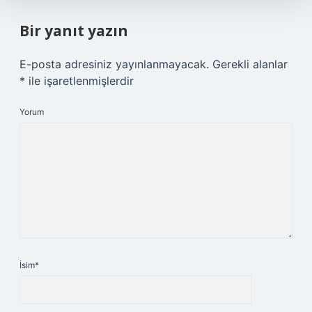
Bir yanıt yazın
E-posta adresiniz yayınlanmayacak.
Gerekli alanlar
*
ile işaretlenmişlerdir
Yorum
İsim*