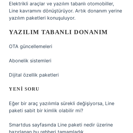
Elektrikli araçlar ve yazılım tabanlı otomobiller,
Line kavramını dönüştürüyor. Artık donanım yerine
yazılım paketleri konuşuluyor.
YAZILIM TABANLI DONANIM
OTA güncellemeleri
Abonelik sistemleri
Dijital özellik paketleri
YENI SORU
Eğer bir araç yazılımla sürekli değişiyorsa, Line
paketi sabit bir kimlik olabilir mi?
Smartdus sayfasında Line paketi nedir üzerine
hazırlanan bu rehberi tamamladık.