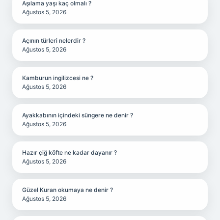
Aşılama yaşı kaç olmalı ?
Ağustos 5, 2026
Açının türleri nelerdir ?
Ağustos 5, 2026
Kamburun ingilizcesi ne ?
Ağustos 5, 2026
Ayakkabının içindeki süngere ne denir ?
Ağustos 5, 2026
Hazır çiğ köfte ne kadar dayanır ?
Ağustos 5, 2026
Güzel Kuran okumaya ne denir ?
Ağustos 5, 2026