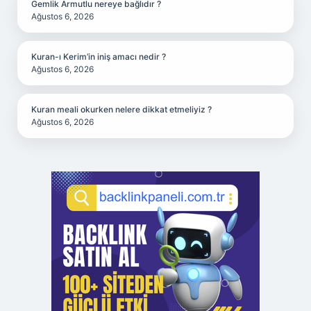
Gemlik Armutlu nereye bağlıdır ?
Ağustos 6, 2026
Kuran-ı Kerim’in iniş amacı nedir ?
Ağustos 6, 2026
Kuran meali okurken nelere dikkat etmeliyiz ?
Ağustos 6, 2026