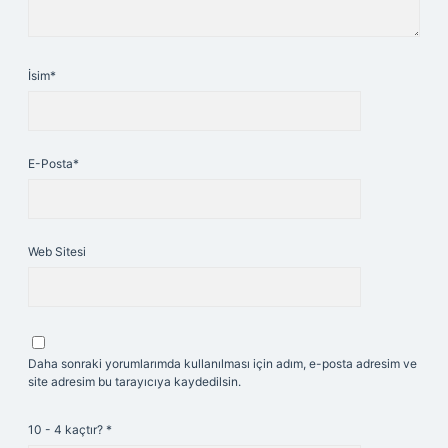
İsim*
E-Posta*
Web Sitesi
Daha sonraki yorumlarımda kullanılması için adım, e-posta adresim ve
site adresim bu tarayıcıya kaydedilsin.
10 - 4 kaçtır?
*