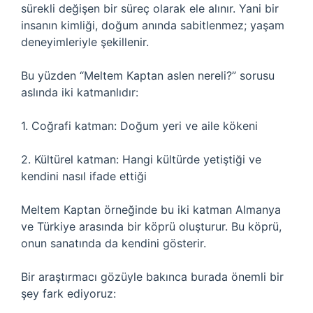
sürekli değişen bir süreç olarak ele alınır. Yani bir
insanın kimliği, doğum anında sabitlenmez; yaşam
deneyimleriyle şekillenir.
Bu yüzden “Meltem Kaptan aslen nereli?” sorusu
aslında iki katmanlıdır:
1. Coğrafi katman: Doğum yeri ve aile kökeni
2. Kültürel katman: Hangi kültürde yetiştiği ve
kendini nasıl ifade ettiği
Meltem Kaptan örneğinde bu iki katman Almanya
ve Türkiye arasında bir köprü oluşturur. Bu köprü,
onun sanatında da kendini gösterir.
Bir araştırmacı gözüyle bakınca burada önemli bir
şey fark ediyoruz: