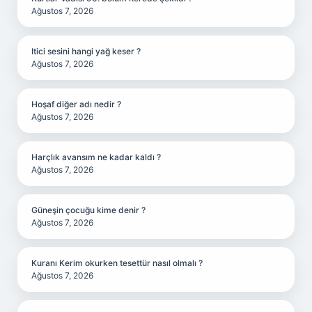
Ağustos 7, 2026
Itici sesini hangi yağ keser ?
Ağustos 7, 2026
Hoşaf diğer adı nedir ?
Ağustos 7, 2026
Harçlık avansım ne kadar kaldı ?
Ağustos 7, 2026
Güneşin çocuğu kime denir ?
Ağustos 7, 2026
Kuranı Kerim okurken tesettür nasıl olmalı ?
Ağustos 7, 2026