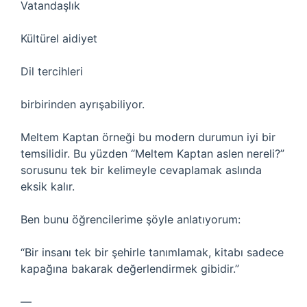
Vatandaşlık
Kültürel aidiyet
Dil tercihleri
birbirinden ayrışabiliyor.
Meltem Kaptan örneği bu modern durumun iyi bir
temsilidir. Bu yüzden “Meltem Kaptan aslen nereli?”
sorusunu tek bir kelimeyle cevaplamak aslında
eksik kalır.
Ben bunu öğrencilerime şöyle anlatıyorum:
“Bir insanı tek bir şehirle tanımlamak, kitabı sadece
kapağına bakarak değerlendirmek gibidir.”
—