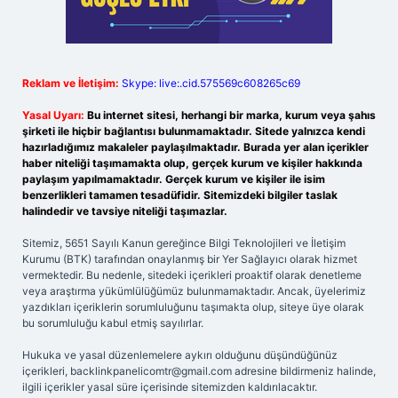
Reklam ve İletişim:
Skype: live:.cid.575569c608265c69
Yasal Uyarı:
Bu internet sitesi, herhangi bir marka, kurum veya şahıs
şirketi ile hiçbir bağlantısı bulunmamaktadır. Sitede yalnızca kendi
hazırladığımız makaleler paylaşılmaktadır. Burada yer alan içerikler
haber niteliği taşımamakta olup, gerçek kurum ve kişiler hakkında
paylaşım yapılmamaktadır. Gerçek kurum ve kişiler ile isim
benzerlikleri tamamen tesadüfidir. Sitemizdeki bilgiler taslak
halindedir ve tavsiye niteliği taşımazlar.
Sitemiz, 5651 Sayılı Kanun gereğince Bilgi Teknolojileri ve İletişim
Kurumu (BTK) tarafından onaylanmış bir Yer Sağlayıcı olarak hizmet
vermektedir. Bu nedenle, sitedeki içerikleri proaktif olarak denetleme
veya araştırma yükümlülüğümüz bulunmamaktadır. Ancak, üyelerimiz
yazdıkları içeriklerin sorumluluğunu taşımakta olup, siteye üye olarak
bu sorumluluğu kabul etmiş sayılırlar.
Hukuka ve yasal düzenlemelere aykırı olduğunu düşündüğünüz
içerikleri,
backlinkpanelicomtr@gmail.com
adresine bildirmeniz halinde,
ilgili içerikler yasal süre içerisinde sitemizden kaldırılacaktır.