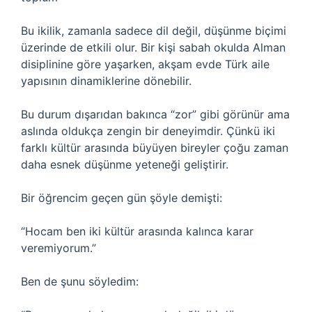
Bu ikilik, zamanla sadece dil değil, düşünme biçimi
üzerinde de etkili olur. Bir kişi sabah okulda Alman
disiplinine göre yaşarken, akşam evde Türk aile
yapısının dinamiklerine dönebilir.
Bu durum dışarıdan bakınca “zor” gibi görünür ama
aslında oldukça zengin bir deneyimdir. Çünkü iki
farklı kültür arasında büyüyen bireyler çoğu zaman
daha esnek düşünme yeteneği geliştirir.
Bir öğrencim geçen gün şöyle demişti:
“Hocam ben iki kültür arasında kalınca karar
veremiyorum.”
Ben de şunu söyledim: