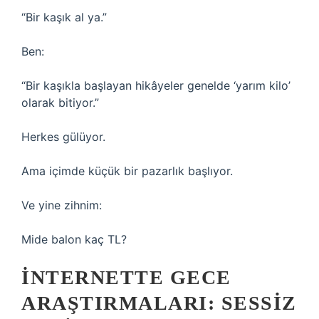
“Bir kaşık al ya.”
Ben:
“Bir kaşıkla başlayan hikâyeler genelde ‘yarım kilo’
olarak bitiyor.”
Herkes gülüyor.
Ama içimde küçük bir pazarlık başlıyor.
Ve yine zihnim:
Mide balon kaç TL?
İNTERNETTE GECE
ARAŞTIRMALARI: SESSIZ