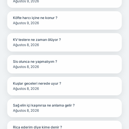
Ağustos 9, 2026
Köfte harcı içine ne konur ?
Ağustos 9, 2026
KV testere ne zaman ölüyor ?
Ağustos 8, 2026
Sis olunca ne yapmalıyım ?
Ağustos 8, 2026
Kuşlar geceleri nerede uyur ?
Ağustos 8, 2026
Sağ elin içi kaşınırsa ne anlama gelir ?
Ağustos 8, 2026
Rica ederim diye kime denir ?