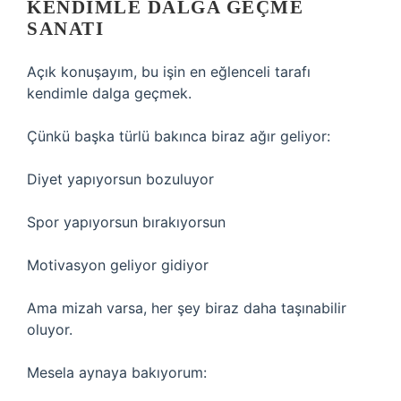
KENDIMLE DALGA GEÇME
SANATI
Açık konuşayım, bu işin en eğlenceli tarafı
kendimle dalga geçmek.
Çünkü başka türlü bakınca biraz ağır geliyor:
Diyet yapıyorsun bozuluyor
Spor yapıyorsun bırakıyorsun
Motivasyon geliyor gidiyor
Ama mizah varsa, her şey biraz daha taşınabilir
oluyor.
Mesela aynaya bakıyorum: