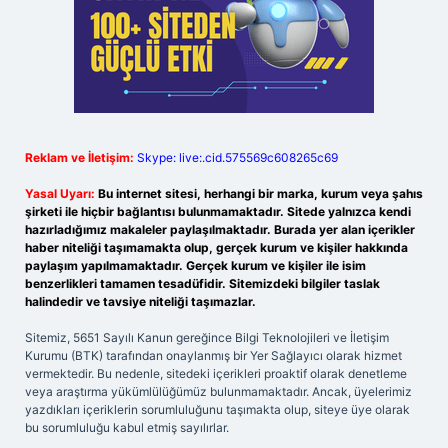
Reklam ve İletişim:
Skype: live:.cid.575569c608265c69
Yasal Uyarı:
Bu internet sitesi, herhangi bir marka, kurum veya şahıs
şirketi ile hiçbir bağlantısı bulunmamaktadır. Sitede yalnızca kendi
hazırladığımız makaleler paylaşılmaktadır. Burada yer alan içerikler
haber niteliği taşımamakta olup, gerçek kurum ve kişiler hakkında
paylaşım yapılmamaktadır. Gerçek kurum ve kişiler ile isim
benzerlikleri tamamen tesadüfidir. Sitemizdeki bilgiler taslak
halindedir ve tavsiye niteliği taşımazlar.
Sitemiz, 5651 Sayılı Kanun gereğince Bilgi Teknolojileri ve İletişim
Kurumu (BTK) tarafından onaylanmış bir Yer Sağlayıcı olarak hizmet
vermektedir. Bu nedenle, sitedeki içerikleri proaktif olarak denetleme
veya araştırma yükümlülüğümüz bulunmamaktadır. Ancak, üyelerimiz
yazdıkları içeriklerin sorumluluğunu taşımakta olup, siteye üye olarak
bu sorumluluğu kabul etmiş sayılırlar.