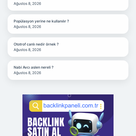
Ağustos 8, 2026
Popülasyon yerine ne kullanılır ?
Ağustos 8, 2026
Ototrof canlı nedir örnek ?
Ağustos 8, 2026
Nabi Avcı aslen nereli ?
Ağustos 8, 2026