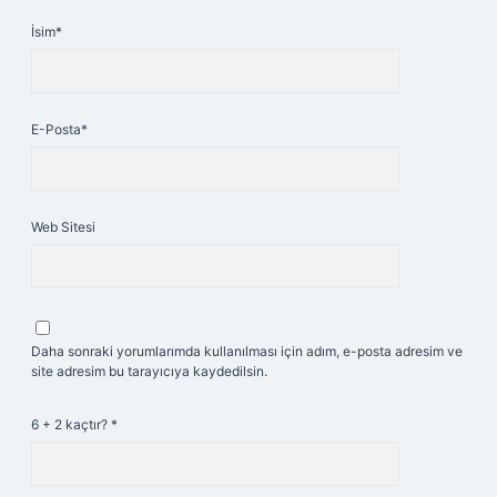
İsim*
E-Posta*
Web Sitesi
Daha sonraki yorumlarımda kullanılması için adım, e-posta adresim ve
site adresim bu tarayıcıya kaydedilsin.
6 + 2 kaçtır?
*