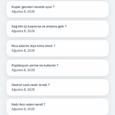
Kuşlar geceleri nerede uyur ?
Ağustos 8, 2026
Sağ elin içi kaşınırsa ne anlama gelir ?
Ağustos 8, 2026
Rica ederim diye kime denir ?
Ağustos 8, 2026
Popülasyon yerine ne kullanılır ?
Ağustos 8, 2026
Ototrof canlı nedir örnek ?
Ağustos 8, 2026
Nabi Avcı aslen nereli ?
Ağustos 8, 2026