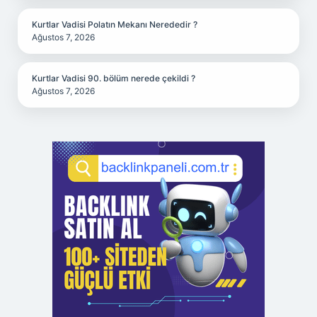
Kurtlar Vadisi Polatın Mekanı Nerededir ?
Ağustos 7, 2026
Kurtlar Vadisi 90. bölüm nerede çekildi ?
Ağustos 7, 2026