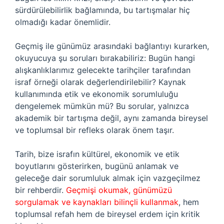
sürdürülebilirlik bağlamında, bu tartışmalar hiç
olmadığı kadar önemlidir.
Geçmiş ile günümüz arasındaki bağlantıyı kurarken,
okuyucuya şu soruları bırakabiliriz: Bugün hangi
alışkanlıklarımız gelecekte tarihçiler tarafından
israf örneği olarak değerlendirilebilir? Kaynak
kullanımında etik ve ekonomik sorumluluğu
dengelemek mümkün mü? Bu sorular, yalnızca
akademik bir tartışma değil, aynı zamanda bireysel
ve toplumsal bir refleks olarak önem taşır.
Tarih, bize israfın kültürel, ekonomik ve etik
boyutlarını gösterirken, bugünü anlamak ve
geleceğe dair sorumluluk almak için vazgeçilmez
bir rehberdir.
Geçmişi okumak, günümüzü
sorgulamak ve kaynakları bilinçli kullanmak
, hem
toplumsal refah hem de bireysel erdem için kritik