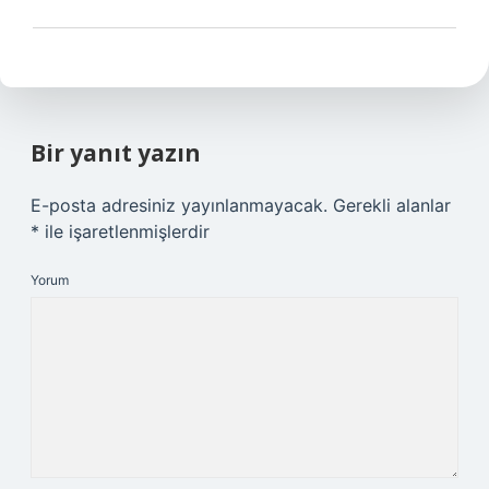
Bir yanıt yazın
E-posta adresiniz yayınlanmayacak.
Gerekli alanlar
*
ile işaretlenmişlerdir
Yorum