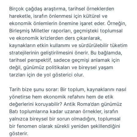
Birçok çağdaş araştırma, tarihsel örneklerden
hareketle, israfın önlenmesi için kültürel ve
ekonomik önlemlerin önemine işaret eder. Örneğin,
Birleşmiş Milletler raporları, geçmişteki toplumsal
ve ekonomik krizlerden ders çıkarılarak,
kaynakların etkin kullanımı ve sürdürülebilir tüketim
stratejilerinin geliştirilmesini önerir. Bu bağlamda,
tarihsel perspektif, sadece geçmişi anlamak için
değil, günümüz politikaları ve bireysel yaşam
tarzları için de yol gösterici olur.
Tarih bize şunu sorar: Bir toplum, kaynaklarını nasıl
yönetirse hem ekonomik refahını hem de etik
değerlerini koruyabilir? Antik Roma’dan günümüz
Batı toplumlarına kadar uzanan örnekler, israfın
yalnızca bireysel bir sorun olmadığını, toplumsal
bir fenomen olarak sürekli yeniden şekillendiğini
gösterir.