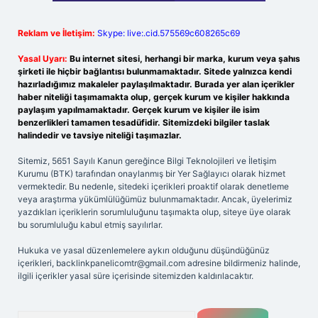
Reklam ve İletişim:
Skype: live:.cid.575569c608265c69
Yasal Uyarı:
Bu internet sitesi, herhangi bir marka, kurum veya şahıs
şirketi ile hiçbir bağlantısı bulunmamaktadır. Sitede yalnızca kendi
hazırladığımız makaleler paylaşılmaktadır. Burada yer alan içerikler
haber niteliği taşımamakta olup, gerçek kurum ve kişiler hakkında
paylaşım yapılmamaktadır. Gerçek kurum ve kişiler ile isim
benzerlikleri tamamen tesadüfidir. Sitemizdeki bilgiler taslak
halindedir ve tavsiye niteliği taşımazlar.
Sitemiz, 5651 Sayılı Kanun gereğince Bilgi Teknolojileri ve İletişim
Kurumu (BTK) tarafından onaylanmış bir Yer Sağlayıcı olarak hizmet
vermektedir. Bu nedenle, sitedeki içerikleri proaktif olarak denetleme
veya araştırma yükümlülüğümüz bulunmamaktadır. Ancak, üyelerimiz
yazdıkları içeriklerin sorumluluğunu taşımakta olup, siteye üye olarak
bu sorumluluğu kabul etmiş sayılırlar.
Hukuka ve yasal düzenlemelere aykırı olduğunu düşündüğünüz
içerikleri,
backlinkpanelicomtr@gmail.com
adresine bildirmeniz halinde,
ilgili içerikler yasal süre içerisinde sitemizden kaldırılacaktır.
Arama