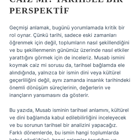
PERSPEKTIF
Geçmişi anlamak, bugünü yorumlamada kritik bir
rol oynar. Çünkü tarihi, sadece eski zamanları
öğrenmek için değil, toplumların nasıl şekillendiğini
ve bu şekillenmenin günümüz üzerinde nasıl etkiler
yarattığını görmek için de inceleriz. Musab ismini
koymak caiz mi sorusu da, tarihsel bağlamda ele
alındığında, yalnızca bir ismin dini veya kültürel
geçerliliğini değil, aynı zamanda insanlık tarihindeki
önemli dönüşüm süreçlerinin, değerlerin ve
inançların yansımasını da gösterir.
Bu yazıda, Musab isminin tarihsel anlamını, kültürel
ve dini bağlamda kabul edilebilirliğini inceleyecek
ve bu sorunun tarihsel bir analizini yapacağız.
Farklı dönemlerde, bu ismin hangi toplumlarda