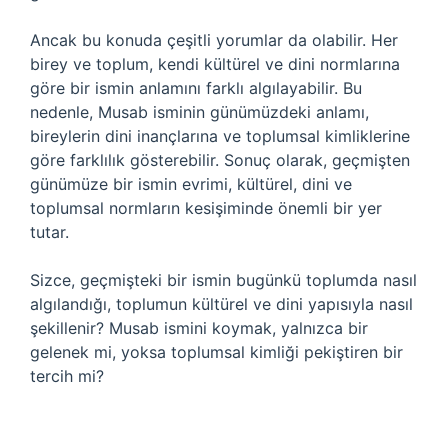
Ancak bu konuda çeşitli yorumlar da olabilir. Her
birey ve toplum, kendi kültürel ve dini normlarına
göre bir ismin anlamını farklı algılayabilir. Bu
nedenle, Musab isminin günümüzdeki anlamı,
bireylerin dini inançlarına ve toplumsal kimliklerine
göre farklılık gösterebilir. Sonuç olarak, geçmişten
günümüze bir ismin evrimi, kültürel, dini ve
toplumsal normların kesişiminde önemli bir yer
tutar.
Sizce, geçmişteki bir ismin bugünkü toplumda nasıl
algılandığı, toplumun kültürel ve dini yapısıyla nasıl
şekillenir? Musab ismini koymak, yalnızca bir
gelenek mi, yoksa toplumsal kimliği pekiştiren bir
tercih mi?