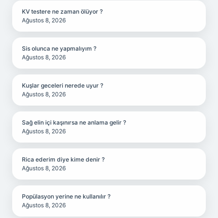
KV testere ne zaman ölüyor ?
Ağustos 8, 2026
Sis olunca ne yapmalıyım ?
Ağustos 8, 2026
Kuşlar geceleri nerede uyur ?
Ağustos 8, 2026
Sağ elin içi kaşınırsa ne anlama gelir ?
Ağustos 8, 2026
Rica ederim diye kime denir ?
Ağustos 8, 2026
Popülasyon yerine ne kullanılır ?
Ağustos 8, 2026