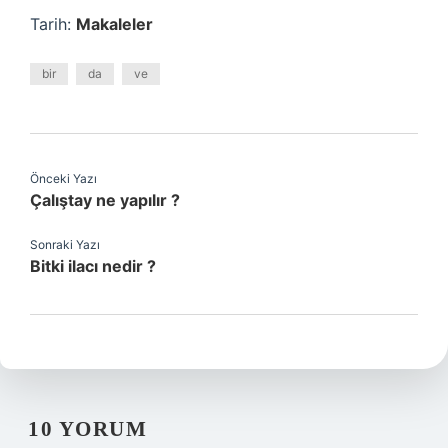
Tarih:
Makaleler
bir
da
ve
Önceki Yazı
Çalıştay ne yapılır ?
Sonraki Yazı
Bitki ilacı nedir ?
10 YORUM