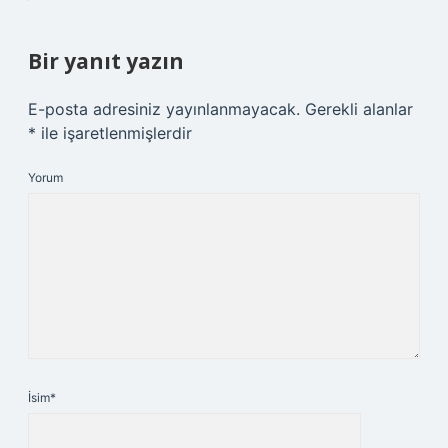
Bir yanıt yazın
E-posta adresiniz yayınlanmayacak.
Gerekli alanlar
*
ile işaretlenmişlerdir
Yorum
İsim*