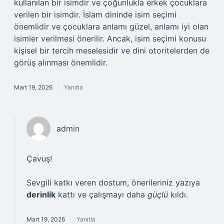
kullanılan bir isimdir ve çoğunlukla erkek çocuklara
verilen bir isimdir. İslam dininde isim seçimi
önemlidir ve çocuklara anlamı güzel, anlamı iyi olan
isimler verilmesi önerilir. Ancak, isim seçimi konusu
kişisel bir tercih meselesidir ve dini otoritelerden de
görüş alınması önemlidir.
Mart 19, 2026
Yanıtla
admin
Çavuş!
Sevgili katkı veren dostum, önerileriniz yazıya
derinlik
kattı ve çalışmayı daha
güçlü
kıldı.
Mart 19, 2026
Yanıtla