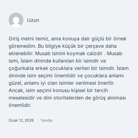
Uzun
Giriş metni temiz, ama konuya dair güçlü bir örnek
göremedim. Bu bilgiye küçük bir çerçeve daha
eklenebilir: Musab ismini koymak caizdir . Musab
ismi, İslam dininde kullanılan bir isimdir ve
çoğunlukla erkek çocuklara verilen bir isimdir. İslam
dininde isim seçimi önemlidir ve çocuklara anlamı
güzel, anlamı iyi olan isimler verilmesi önerilir.
Ancak, isim seçimi konusu kişisel bir tercih
meselesidir ve dini otoritelerden de görüş alınması
önemlidir.
Ocak 12, 2026
Yanıtla