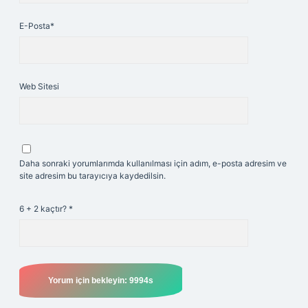
E-Posta*
Web Sitesi
Daha sonraki yorumlarımda kullanılması için adım, e-posta adresim ve
site adresim bu tarayıcıya kaydedilsin.
6 + 2 kaçtır?
*