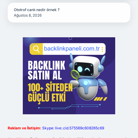
Ototrof canlı nedir örnek ?
Ağustos 8, 2026
Reklam ve İletişim:
Skype: live:.cid.575569c608265c69