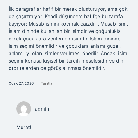
İlk paragraflar hafif bir merak oluşturuyor, ama çok
da şaşırtmıyor. Kendi düşüncem hafifçe bu tarafa
kayıyor: Musab ismini koymak caizdir . Musab ismi,
İslam dininde kullanılan bir isimdir ve çoğunlukla
erkek çocuklara verilen bir isimdir. İslam dininde
isim seçimi önemlidir ve çocuklara anlamı güzel,
anlamı iyi olan isimler verilmesi önerilir. Ancak, isim
seçimi konusu kişisel bir tercih meselesidir ve dini
otoritelerden de görüş alınması önemlidir.
Ocak 27, 2026
Yanıtla
admin
Murat!