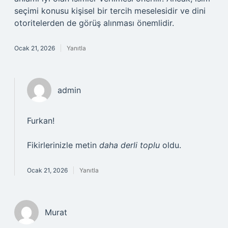
seçimi konusu kişisel bir tercih meselesidir ve dini
otoritelerden de görüş alınması önemlidir.
Ocak 21, 2026
Yanıtla
admin
Furkan!
Fikirlerinizle metin
daha derli toplu
oldu.
Ocak 21, 2026
Yanıtla
Murat