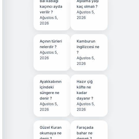
Bal kabağı
Aşılama yaşı
kaçıncı ayda
kaç olmalı ?
verilir ?
Ağustos 5,
Ağustos 5,
2026
2026
Açının türleri
Kamburun
nelerdir ?
ingilizcesi ne
Ağustos 5,
?
2026
Ağustos 5,
2026
Ayakkabının
Hazır çiğ
içindeki
köfte ne
süngere ne
kadar
denir ?
dayanır ?
Ağustos 5,
Ağustos 5,
2026
2026
Güzel Kuran
Farsçada
okumaya ne
bahar ne
denir ?
demek ?