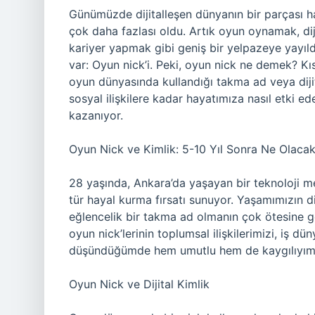
Günümüzde dijitalleşen dünyanın bir parçası h
çok daha fazlası oldu. Artık oyun oynamak, diji
kariyer yapmak gibi geniş bir yelpazeye yayıl
var: Oyun nick’i. Peki, oyun nick ne demek? Kıs
oyun dünyasında kullandığı takma ad veya dijit
sosyal ilişkilere kadar hayatımıza nasıl etki
kazanıyor.
Oyun Nick ve Kimlik: 5-10 Yıl Sonra Ne Olaca
28 yaşında, Ankara’da yaşayan bir teknoloji m
tür hayal kurma fırsatı sunuyor. Yaşamımızın dij
eğlencelik bir takma ad olmanın çok ötesine 
oyun nick’lerinin toplumsal ilişkilerimizi, iş dü
düşündüğümde hem umutlu hem de kaygılıyım
Oyun Nick ve Dijital Kimlik