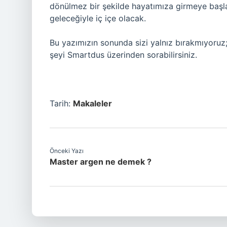
dönülmez bir şekilde hayatımıza girmeye başla
geleceğiyle iç içe olacak.
Bu yazımızın sonunda sizi yalnız bırakmıyoruz
şeyi Smartdus üzerinden sorabilirsiniz.
Tarih:
Makaleler
Önceki Yazı
Master argen ne demek ?