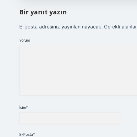
Bir yanıt yazın
E-posta adresiniz yayınlanmayacak.
Gerekli alanla
Yorum
İsim*
E-Posta*