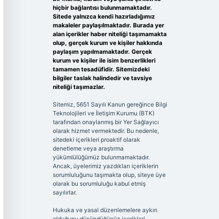
hiçbir bağlantısı bulunmamaktadır.
Sitede yalnızca kendi hazırladığımız
makaleler paylaşılmaktadır. Burada yer
alan içerikler haber niteliği taşımamakta
olup, gerçek kurum ve kişiler hakkında
paylaşım yapılmamaktadır. Gerçek
kurum ve kişiler ile isim benzerlikleri
tamamen tesadüfidir. Sitemizdeki
bilgiler taslak halindedir ve tavsiye
niteliği taşımazlar.
Sitemiz, 5651 Sayılı Kanun gereğince Bilgi
Teknolojileri ve İletişim Kurumu (BTK)
tarafından onaylanmış bir Yer Sağlayıcı
olarak hizmet vermektedir. Bu nedenle,
sitedeki içerikleri proaktif olarak
denetleme veya araştırma
yükümlülüğümüz bulunmamaktadır.
Ancak, üyelerimiz yazdıkları içeriklerin
sorumluluğunu taşımakta olup, siteye üye
olarak bu sorumluluğu kabul etmiş
sayılırlar.
Hukuka ve yasal düzenlemelere aykırı
olduğunu düşündüğünüz içerikleri,