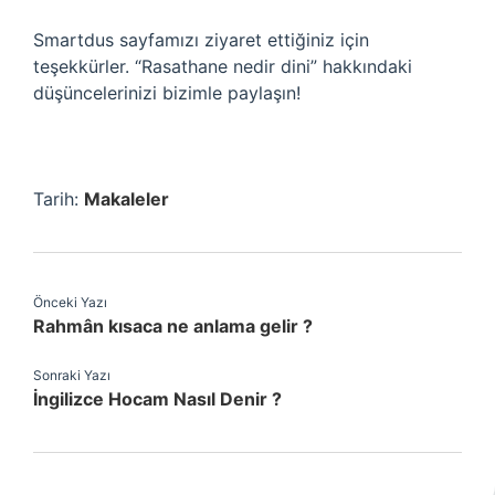
Smartdus sayfamızı ziyaret ettiğiniz için
teşekkürler. “Rasathane nedir dini” hakkındaki
düşüncelerinizi bizimle paylaşın!
Tarih:
Makaleler
Önceki Yazı
Rahmân kısaca ne anlama gelir ?
Sonraki Yazı
İngilizce Hocam Nasıl Denir ?