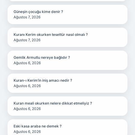
Güneşin çocuğu kime denir ?
Ağustos 7, 2026
Kuranı Kerim okurken tesettür nasıl olmalı ?
Ağustos 7, 2026
Gemlik Armutlu nereye bağlıdır ?
Ağustos 6, 2026
Kuran-ı Kerim’in iniş amacı nedir ?
Ağustos 6, 2026
Kuran meali okurken nelere dikkat etmeliyiz ?
Ağustos 6, 2026
Eski kasa araba ne demek ?
Ağustos 6, 2026