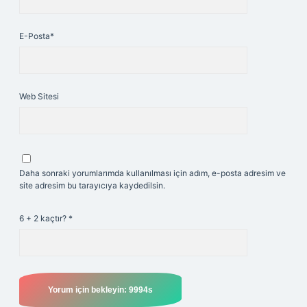
E-Posta*
Web Sitesi
Daha sonraki yorumlarımda kullanılması için adım, e-posta adresim ve
site adresim bu tarayıcıya kaydedilsin.
6 + 2 kaçtır?
*