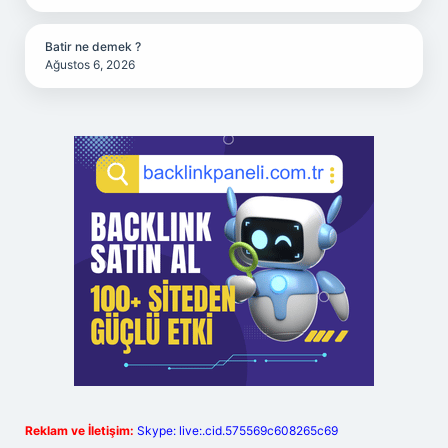
Batir ne demek ?
Ağustos 6, 2026
Reklam ve İletişim:
Skype: live:.cid.575569c608265c69