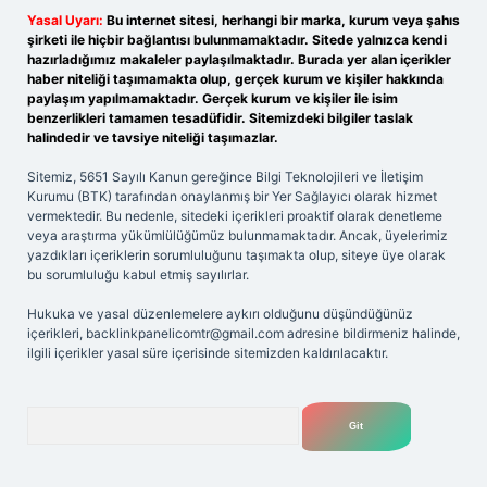
Yasal Uyarı:
Bu internet sitesi, herhangi bir marka, kurum veya şahıs
şirketi ile hiçbir bağlantısı bulunmamaktadır. Sitede yalnızca kendi
hazırladığımız makaleler paylaşılmaktadır. Burada yer alan içerikler
haber niteliği taşımamakta olup, gerçek kurum ve kişiler hakkında
paylaşım yapılmamaktadır. Gerçek kurum ve kişiler ile isim
benzerlikleri tamamen tesadüfidir. Sitemizdeki bilgiler taslak
halindedir ve tavsiye niteliği taşımazlar.
Sitemiz, 5651 Sayılı Kanun gereğince Bilgi Teknolojileri ve İletişim
Kurumu (BTK) tarafından onaylanmış bir Yer Sağlayıcı olarak hizmet
vermektedir. Bu nedenle, sitedeki içerikleri proaktif olarak denetleme
veya araştırma yükümlülüğümüz bulunmamaktadır. Ancak, üyelerimiz
yazdıkları içeriklerin sorumluluğunu taşımakta olup, siteye üye olarak
bu sorumluluğu kabul etmiş sayılırlar.
Hukuka ve yasal düzenlemelere aykırı olduğunu düşündüğünüz
içerikleri,
backlinkpanelicomtr@gmail.com
adresine bildirmeniz halinde,
ilgili içerikler yasal süre içerisinde sitemizden kaldırılacaktır.
Arama