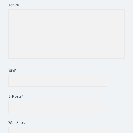
Yorum
İsim*
E-Posta*
Web Sitesi