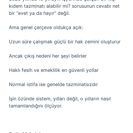
kıdem tazminatı alabilir mi? sorusunun cevabı net
bir “evet ya da hayır” değil.
Ama genel çerçeve oldukça açık:
Uzun süre çalışmak güçlü bir hak zemini oluşturur
Ancak çıkış nedeni her şeyi belirler
Haklı fesih ve emeklilik en güvenli yollar
Normal istifa ise genelde tazminatsızdır
İşin özünde sistem, yılları değil, o yılların nasıl
tamamlandığını ölçüyor.