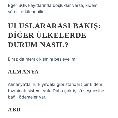
Eğer SGK kayıtlarında boşluklar varsa, kıdem
süresi etkilenebilir.
ULUSLARARASI BAKIŞ:
DIĞER ÜLKELERDE
DURUM NASIL?
Biraz da merak kısmını besleyelim.
ALMANYA
Almanya’da Türkiye’deki gibi standart bir kıdem
tazminatı sistemi yok. Daha çok iş sözleşmesine
bağlı ödemeler var.
ABD