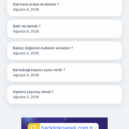
Eski kasa araba ne demek ?
Ağustos 6, 2026
Batir ne demek ?
Ağustos 6, 2026
Balıkçı düğümün kullanım amaçları ?
Ağustos 5, 2026
Bal kabağı kaçıncı ayda verilir ?
Ağustos 5, 2026
Aşılama yaşı kaç olmalı ?
Ağustos 5, 2026