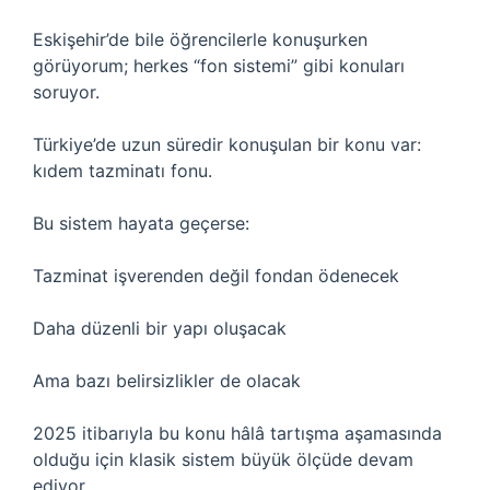
Eskişehir’de bile öğrencilerle konuşurken
görüyorum; herkes “fon sistemi” gibi konuları
soruyor.
Türkiye’de uzun süredir konuşulan bir konu var:
kıdem tazminatı fonu.
Bu sistem hayata geçerse:
Tazminat işverenden değil fondan ödenecek
Daha düzenli bir yapı oluşacak
Ama bazı belirsizlikler de olacak
2025 itibarıyla bu konu hâlâ tartışma aşamasında
olduğu için klasik sistem büyük ölçüde devam
ediyor.