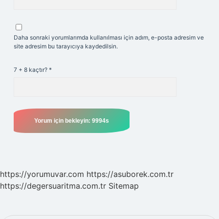
Daha sonraki yorumlarımda kullanılması için adım, e-posta adresim ve
site adresim bu tarayıcıya kaydedilsin.
7 + 8 kaçtır?
*
https://yorumuvar.com
https://asuborek.com.tr
https://degersuaritma.com.tr
Sitemap