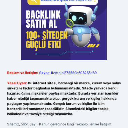
Reklam ve İletişim:
Skype: live:.cid.575569c608265c69
Yasal Uyarı:
Bu internet sitesi, herhangi bir marka, kurum veya şahıs
şirketi ile hiçbir bağlantısı bulunmamaktadır. Sitede yalnızca kendi
hazırladığımız makaleler paylaşılmaktadır. Burada yer alan içerikler
haber niteliği taşımamakta olup, gerçek kurum ve kişiler hakkında
paylaşım yapılmamaktadır. Gerçek kurum ve kişiler ile isim
benzerlikleri tamamen tesadüfidir. Sitemizdeki bilgiler taslak
halindedir ve tavsiye niteliği taşımazlar.
Sitemiz, 5651 Sayılı Kanun gereğince Bilgi Teknolojileri ve İletişim