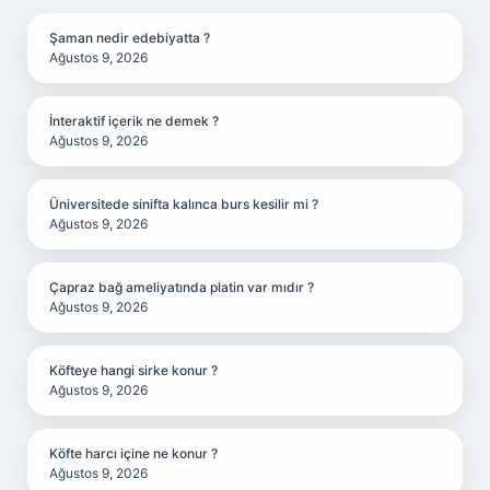
Şaman nedir edebiyatta ?
Ağustos 9, 2026
İnteraktif içerik ne demek ?
Ağustos 9, 2026
Üniversitede sinifta kalınca burs kesilir mi ?
Ağustos 9, 2026
Çapraz bağ ameliyatında platin var mıdır ?
Ağustos 9, 2026
Köfteye hangi sirke konur ?
Ağustos 9, 2026
Köfte harcı içine ne konur ?
Ağustos 9, 2026