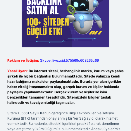
Reklam ve İletişim:
Skype: live:.cid.575569c608265c69
Yasal Uyarı:
Bu internet sitesi, herhangi bir marka, kurum veya şahıs
şirketi ile hiçbir bağlantısı bulunmamaktadır. Sitede yalnızca kendi
hazırladığımız makaleler paylaşılmaktadır. Burada yer alan içerikler
haber niteliği taşımamakta olup, gerçek kurum ve kişiler hakkında
paylaşım yapılmamaktadır. Gerçek kurum ve kişiler ile isim
benzerlikleri tamamen tesadüfidir. Sitemizdeki bilgiler taslak
halindedir ve tavsiye niteliği taşımazlar.
Sitemiz, 5651 Sayılı Kanun gereğince Bilgi Teknolojileri ve İletişim
Kurumu (BTK) tarafından onaylanmış bir Yer Sağlayıcı olarak hizmet
vermektedir. Bu nedenle, sitedeki içerikleri proaktif olarak denetleme
veya araştırma yükümlülüğümüz bulunmamaktadır. Ancak, üyelerimiz