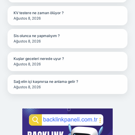
KV testere ne zaman ölüyor ?
Ağustos 8, 2026
Sis olunca ne yapmalıyım ?
Ağustos 8, 2026
Kuşlar geceleri nerede uyur ?
Ağustos 8, 2026
Sağ elin içi kaşınırsa ne anlama gelir ?
Ağustos 8, 2026