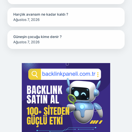
Harçlık avansım ne kadar kaldı ?
Ağustos 7, 2026
Güneşin çocuğu kime denir ?
Ağustos 7, 2026