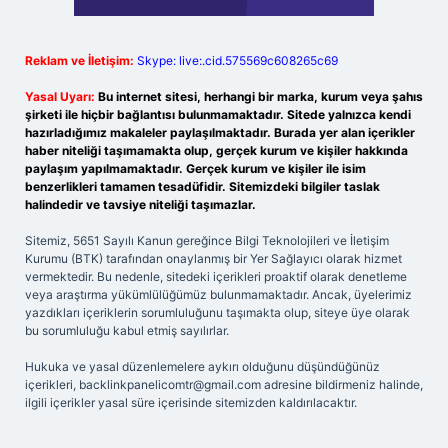
Reklam ve İletişim:
Skype: live:.cid.575569c608265c69
Yasal Uyarı:
Bu internet sitesi, herhangi bir marka, kurum veya şahıs
şirketi ile hiçbir bağlantısı bulunmamaktadır. Sitede yalnızca kendi
hazırladığımız makaleler paylaşılmaktadır. Burada yer alan içerikler
haber niteliği taşımamakta olup, gerçek kurum ve kişiler hakkında
paylaşım yapılmamaktadır. Gerçek kurum ve kişiler ile isim
benzerlikleri tamamen tesadüfidir. Sitemizdeki bilgiler taslak
halindedir ve tavsiye niteliği taşımazlar.
Sitemiz, 5651 Sayılı Kanun gereğince Bilgi Teknolojileri ve İletişim
Kurumu (BTK) tarafından onaylanmış bir Yer Sağlayıcı olarak hizmet
vermektedir. Bu nedenle, sitedeki içerikleri proaktif olarak denetleme
veya araştırma yükümlülüğümüz bulunmamaktadır. Ancak, üyelerimiz
yazdıkları içeriklerin sorumluluğunu taşımakta olup, siteye üye olarak
bu sorumluluğu kabul etmiş sayılırlar.
Hukuka ve yasal düzenlemelere aykırı olduğunu düşündüğünüz
içerikleri,
backlinkpanelicomtr@gmail.com
adresine bildirmeniz halinde,
ilgili içerikler yasal süre içerisinde sitemizden kaldırılacaktır.