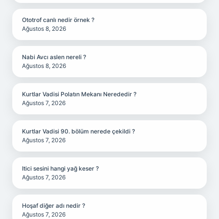
Ototrof canlı nedir örnek ?
Ağustos 8, 2026
Nabi Avcı aslen nereli ?
Ağustos 8, 2026
Kurtlar Vadisi Polatın Mekanı Nerededir ?
Ağustos 7, 2026
Kurtlar Vadisi 90. bölüm nerede çekildi ?
Ağustos 7, 2026
Itici sesini hangi yağ keser ?
Ağustos 7, 2026
Hoşaf diğer adı nedir ?
Ağustos 7, 2026