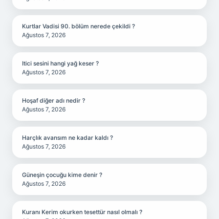
Kurtlar Vadisi 90. bölüm nerede çekildi ?
Ağustos 7, 2026
Itici sesini hangi yağ keser ?
Ağustos 7, 2026
Hoşaf diğer adı nedir ?
Ağustos 7, 2026
Harçlık avansım ne kadar kaldı ?
Ağustos 7, 2026
Güneşin çocuğu kime denir ?
Ağustos 7, 2026
Kuranı Kerim okurken tesettür nasıl olmalı ?