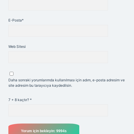
E-Posta*
Web Sitesi
Daha sonraki yorumlarımda kullanılması için adım, e-posta adresim ve
site adresim bu tarayıcıya kaydedilsin.
7 + 8 kaçtır?
*