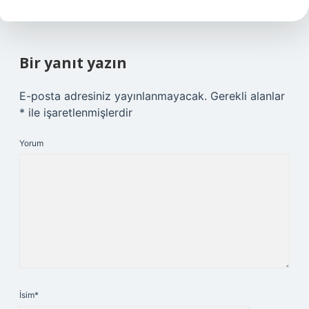
Bir yanıt yazın
E-posta adresiniz yayınlanmayacak.
Gerekli alanlar
*
ile işaretlenmişlerdir
Yorum
İsim*