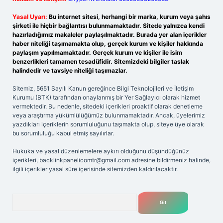
Yasal Uyarı:
Bu internet sitesi, herhangi bir marka, kurum veya şahıs
şirketi ile hiçbir bağlantısı bulunmamaktadır. Sitede yalnızca kendi
hazırladığımız makaleler paylaşılmaktadır. Burada yer alan içerikler
haber niteliği taşımamakta olup, gerçek kurum ve kişiler hakkında
paylaşım yapılmamaktadır. Gerçek kurum ve kişiler ile isim
benzerlikleri tamamen tesadüfidir. Sitemizdeki bilgiler taslak
halindedir ve tavsiye niteliği taşımazlar.
Sitemiz, 5651 Sayılı Kanun gereğince Bilgi Teknolojileri ve İletişim
Kurumu (BTK) tarafından onaylanmış bir Yer Sağlayıcı olarak hizmet
vermektedir. Bu nedenle, sitedeki içerikleri proaktif olarak denetleme
veya araştırma yükümlülüğümüz bulunmamaktadır. Ancak, üyelerimiz
yazdıkları içeriklerin sorumluluğunu taşımakta olup, siteye üye olarak
bu sorumluluğu kabul etmiş sayılırlar.
Hukuka ve yasal düzenlemelere aykırı olduğunu düşündüğünüz
içerikleri,
backlinkpanelicomtr@gmail.com
adresine bildirmeniz halinde,
ilgili içerikler yasal süre içerisinde sitemizden kaldırılacaktır.
Arama