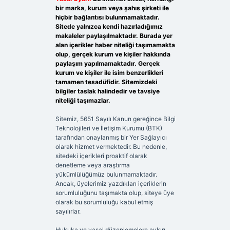
bir marka, kurum veya şahıs şirketi ile
hiçbir bağlantısı bulunmamaktadır.
Sitede yalnızca kendi hazırladığımız
makaleler paylaşılmaktadır. Burada yer
alan içerikler haber niteliği taşımamakta
olup, gerçek kurum ve kişiler hakkında
paylaşım yapılmamaktadır. Gerçek
kurum ve kişiler ile isim benzerlikleri
tamamen tesadüfidir. Sitemizdeki
bilgiler taslak halindedir ve tavsiye
niteliği taşımazlar.
Sitemiz, 5651 Sayılı Kanun gereğince Bilgi
Teknolojileri ve İletişim Kurumu (BTK)
tarafından onaylanmış bir Yer Sağlayıcı
olarak hizmet vermektedir. Bu nedenle,
sitedeki içerikleri proaktif olarak
denetleme veya araştırma
yükümlülüğümüz bulunmamaktadır.
Ancak, üyelerimiz yazdıkları içeriklerin
sorumluluğunu taşımakta olup, siteye üye
olarak bu sorumluluğu kabul etmiş
sayılırlar.
Hukuka ve yasal düzenlemelere aykırı