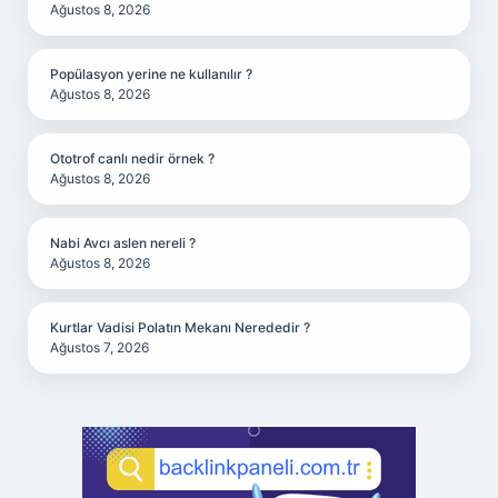
Ağustos 8, 2026
Popülasyon yerine ne kullanılır ?
Ağustos 8, 2026
Ototrof canlı nedir örnek ?
Ağustos 8, 2026
Nabi Avcı aslen nereli ?
Ağustos 8, 2026
Kurtlar Vadisi Polatın Mekanı Nerededir ?
Ağustos 7, 2026