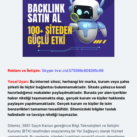
Reklam ve İletişim:
Skype: live:.cid.575569c608265c69
Yasal Uyarı:
Bu internet sitesi, herhangi bir marka, kurum veya şahıs
şirketi ile hiçbir bağlantısı bulunmamaktadır. Sitede yalnızca kendi
hazırladığımız makaleler paylaşılmaktadır. Burada yer alan içerikler
haber niteliği taşımamakta olup, gerçek kurum ve kişiler hakkında
paylaşım yapılmamaktadır. Gerçek kurum ve kişiler ile isim
benzerlikleri tamamen tesadüfidir. Sitemizdeki bilgiler taslak
halindedir ve tavsiye niteliği taşımazlar.
Sitemiz, 5651 Sayılı Kanun gereğince Bilgi Teknolojileri ve İletişim
Kurumu (BTK) tarafından onaylanmış bir Yer Sağlayıcı olarak hizmet
vermektedir. Bu nedenle, sitedeki içerikleri proaktif olarak denetleme