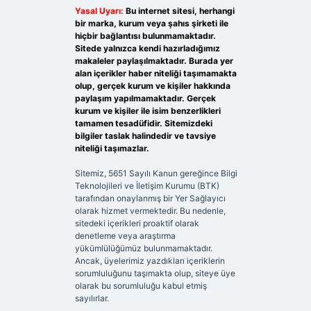
Yasal Uyarı:
Bu internet sitesi, herhangi
bir marka, kurum veya şahıs şirketi ile
hiçbir bağlantısı bulunmamaktadır.
Sitede yalnızca kendi hazırladığımız
makaleler paylaşılmaktadır. Burada yer
alan içerikler haber niteliği taşımamakta
olup, gerçek kurum ve kişiler hakkında
paylaşım yapılmamaktadır. Gerçek
kurum ve kişiler ile isim benzerlikleri
tamamen tesadüfidir. Sitemizdeki
bilgiler taslak halindedir ve tavsiye
niteliği taşımazlar.
Sitemiz, 5651 Sayılı Kanun gereğince Bilgi
Teknolojileri ve İletişim Kurumu (BTK)
tarafından onaylanmış bir Yer Sağlayıcı
olarak hizmet vermektedir. Bu nedenle,
sitedeki içerikleri proaktif olarak
denetleme veya araştırma
yükümlülüğümüz bulunmamaktadır.
Ancak, üyelerimiz yazdıkları içeriklerin
sorumluluğunu taşımakta olup, siteye üye
olarak bu sorumluluğu kabul etmiş
sayılırlar.