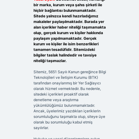
bir marka, kurum veya şahıs şirketi ile
hiçbir bağlantısı bulunmamaktadır.
Sitede yalnızca kendi hazırladığımız
makaleler paylaşılmaktadır. Burada yer
alan içerikler haber niteliği taşımamakta
olup, gerçek kurum ve kişiler hakkında
paylaşım yapılmamaktadır. Gerçek
kurum ve kişiler ile isim benzerlikleri
tamamen tesadüfidir. Sitemizdeki
bilgiler taslak halindedir ve tavsiye
niteliği taşımazlar.
Sitemiz, 5651 Sayılı Kanun gereğince Bilgi
Teknolojileri ve İletişim Kurumu (BTK)
tarafından onaylanmış bir Yer Sağlayıcı
olarak hizmet vermektedir. Bu nedenle,
sitedeki içerikleri proaktif olarak
denetleme veya araştırma
yükümlülüğümüz bulunmamaktadır.
Ancak, üyelerimiz yazdıkları içeriklerin
sorumluluğunu taşımakta olup, siteye üye
olarak bu sorumluluğu kabul etmiş
sayılırlar.
Hukuka ve yasal düzenlemelere aykırı