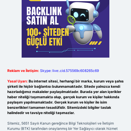
Reklam ve İletişim:
Skype: live:.cid.575569c608265c69
Yasal Uyarı:
Bu internet sitesi, herhangi bir marka, kurum veya şahıs
şirketi ile hiçbir bağlantısı bulunmamaktadır. Sitede yalnızca kendi
hazırladığımız makaleler paylaşılmaktadır. Burada yer alan içerikler
haber niteliği taşımamakta olup, gerçek kurum ve kişiler hakkında
paylaşım yapılmamaktadır. Gerçek kurum ve kişiler ile isim
benzerlikleri tamamen tesadüfidir. Sitemizdeki bilgiler taslak
halindedir ve tavsiye niteliği taşımazlar.
Sitemiz, 5651 Sayılı Kanun gereğince Bilgi Teknolojileri ve İletişim
Kurumu (BTK) tarafından onaylanmış bir Yer Sağlayıcı olarak hizmet