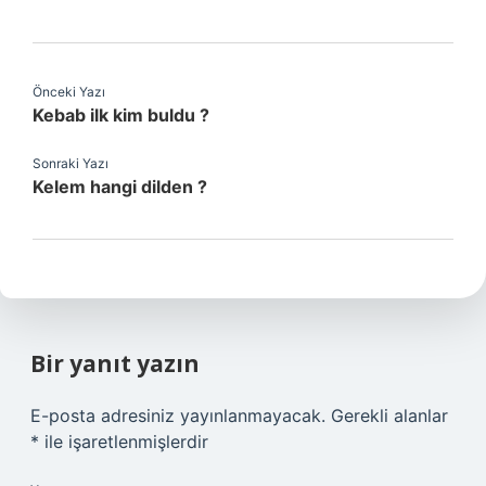
Önceki Yazı
Kebab ilk kim buldu ?
Sonraki Yazı
Kelem hangi dilden ?
Bir yanıt yazın
E-posta adresiniz yayınlanmayacak.
Gerekli alanlar
*
ile işaretlenmişlerdir