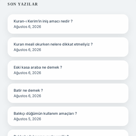
SIDEBAR
SON YAZILAR
Kuran-ı Kerim’in iniş amacı nedir ?
Ağustos 6, 2026
Kuran meali okurken nelere dikkat etmeliyiz ?
Ağustos 6, 2026
Eski kasa araba ne demek ?
Ağustos 6, 2026
Batir ne demek ?
Ağustos 6, 2026
Balıkçı düğümün kullanım amaçları ?
Ağustos 5, 2026