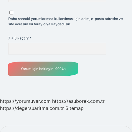
Daha sonraki yorumlarımda kullanılması için adım, e-posta adresim ve
site adresim bu tarayıcıya kaydedilsin.
7 + 8 kaçtır?
*
https://yorumuvar.com
https://asuborek.com.tr
https://degersuaritma.com.tr
Sitemap