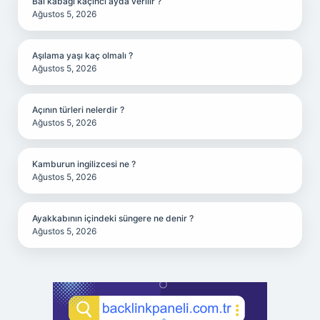
Bal kabağı kaçıncı ayda verilir ?
Ağustos 5, 2026
Aşılama yaşı kaç olmalı ?
Ağustos 5, 2026
Açının türleri nelerdir ?
Ağustos 5, 2026
Kamburun ingilizcesi ne ?
Ağustos 5, 2026
Ayakkabının içindeki süngere ne denir ?
Ağustos 5, 2026