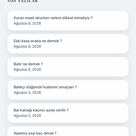
SIDEBAR
SON YAZILAR
Kuran meali okurken nelere dikkat etmeliyiz ?
Ağustos 6, 2026
Eski kasa araba ne demek ?
Ağustos 6, 2026
Batir ne demek ?
Ağustos 6, 2026
Balıkçı düğümün kullanım amaçları ?
Ağustos 5, 2026
Bal kabağı kaçıncı ayda verilir ?
Ağustos 5, 2026
Aşılama yaşı kaç olmalı ?