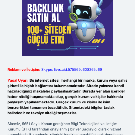
Reklam ve İletişim:
Skype: live:.cid.575569c608265c69
Yasal Uyarı:
Bu internet sitesi, herhangi bir marka, kurum veya şahıs
şirketi ile hiçbir bağlantısı bulunmamaktadır. Sitede yalnızca kendi
hazırladığımız makaleler paylaşılmaktadır. Burada yer alan içerikler
haber niteliği taşımamakta olup, gerçek kurum ve kişiler hakkında
paylaşım yapılmamaktadır. Gerçek kurum ve kişiler ile isim
benzerlikleri tamamen tesadüfidir. Sitemizdeki bilgiler taslak
halindedir ve tavsiye niteliği taşımazlar.
Sitemiz, 5651 Sayılı Kanun gereğince Bilgi Teknolojileri ve İletişim
Kurumu (BTK) tarafından onaylanmış bir Yer Sağlayıcı olarak hizmet
vermektedir. Bu nedenle, sitedeki içerikleri proaktif olarak denetleme