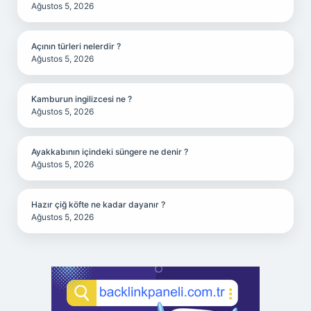
Ağustos 5, 2026
Açının türleri nelerdir ?
Ağustos 5, 2026
Kamburun ingilizcesi ne ?
Ağustos 5, 2026
Ayakkabının içindeki süngere ne denir ?
Ağustos 5, 2026
Hazır çiğ köfte ne kadar dayanır ?
Ağustos 5, 2026