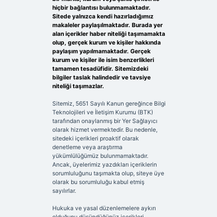
hiçbir bağlantısı bulunmamaktadır.
Sitede yalnızca kendi hazırladığımız
makaleler paylaşılmaktadır. Burada yer
alan içerikler haber niteliği taşımamakta
olup, gerçek kurum ve kişiler hakkında
paylaşım yapılmamaktadır. Gerçek
kurum ve kişiler ile isim benzerlikleri
tamamen tesadüfidir. Sitemizdeki
bilgiler taslak halindedir ve tavsiye
niteliği taşımazlar.
Sitemiz, 5651 Sayılı Kanun gereğince Bilgi
Teknolojileri ve İletişim Kurumu (BTK)
tarafından onaylanmış bir Yer Sağlayıcı
olarak hizmet vermektedir. Bu nedenle,
sitedeki içerikleri proaktif olarak
denetleme veya araştırma
yükümlülüğümüz bulunmamaktadır.
Ancak, üyelerimiz yazdıkları içeriklerin
sorumluluğunu taşımakta olup, siteye üye
olarak bu sorumluluğu kabul etmiş
sayılırlar.
Hukuka ve yasal düzenlemelere aykırı
olduğunu düşündüğünüz içerikleri,