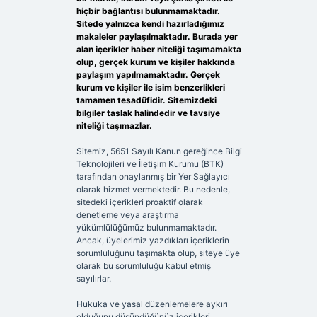
hiçbir bağlantısı bulunmamaktadır.
Sitede yalnızca kendi hazırladığımız
makaleler paylaşılmaktadır. Burada yer
alan içerikler haber niteliği taşımamakta
olup, gerçek kurum ve kişiler hakkında
paylaşım yapılmamaktadır. Gerçek
kurum ve kişiler ile isim benzerlikleri
tamamen tesadüfidir. Sitemizdeki
bilgiler taslak halindedir ve tavsiye
niteliği taşımazlar.
Sitemiz, 5651 Sayılı Kanun gereğince Bilgi
Teknolojileri ve İletişim Kurumu (BTK)
tarafından onaylanmış bir Yer Sağlayıcı
olarak hizmet vermektedir. Bu nedenle,
sitedeki içerikleri proaktif olarak
denetleme veya araştırma
yükümlülüğümüz bulunmamaktadır.
Ancak, üyelerimiz yazdıkları içeriklerin
sorumluluğunu taşımakta olup, siteye üye
olarak bu sorumluluğu kabul etmiş
sayılırlar.
Hukuka ve yasal düzenlemelere aykırı
olduğunu düşündüğünüz içerikleri,