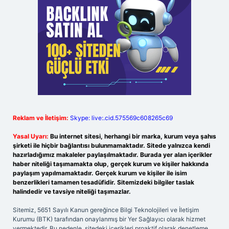
Reklam ve İletişim:
Skype: live:.cid.575569c608265c69
Yasal Uyarı:
Bu internet sitesi, herhangi bir marka, kurum veya şahıs
şirketi ile hiçbir bağlantısı bulunmamaktadır. Sitede yalnızca kendi
hazırladığımız makaleler paylaşılmaktadır. Burada yer alan içerikler
haber niteliği taşımamakta olup, gerçek kurum ve kişiler hakkında
paylaşım yapılmamaktadır. Gerçek kurum ve kişiler ile isim
benzerlikleri tamamen tesadüfidir. Sitemizdeki bilgiler taslak
halindedir ve tavsiye niteliği taşımazlar.
Sitemiz, 5651 Sayılı Kanun gereğince Bilgi Teknolojileri ve İletişim
Kurumu (BTK) tarafından onaylanmış bir Yer Sağlayıcı olarak hizmet
vermektedir. Bu nedenle, sitedeki içerikleri proaktif olarak denetleme