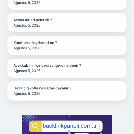
Ağustos 5, 2026
Açının türleri nelerdir ?
Ağustos 5, 2026
Kamburun ingilizcesi ne ?
Ağustos 5, 2026
Ayakkabının içindeki süngere ne denir ?
Ağustos 5, 2026
Hazır çiğ köfte ne kadar dayanır ?
Ağustos 5, 2026