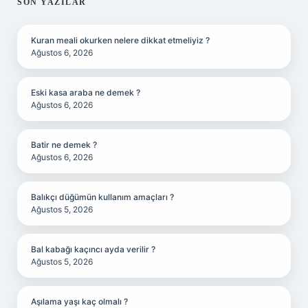
SIDEBAR
SON YAZILAR
Kuran meali okurken nelere dikkat etmeliyiz ?
Ağustos 6, 2026
Eski kasa araba ne demek ?
Ağustos 6, 2026
Batir ne demek ?
Ağustos 6, 2026
Balıkçı düğümün kullanım amaçları ?
Ağustos 5, 2026
Bal kabağı kaçıncı ayda verilir ?
Ağustos 5, 2026
Aşılama yaşı kaç olmalı ?