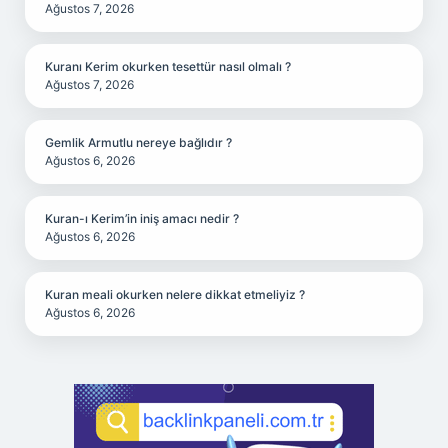
Ağustos 7, 2026
Kuranı Kerim okurken tesettür nasıl olmalı ?
Ağustos 7, 2026
Gemlik Armutlu nereye bağlıdır ?
Ağustos 6, 2026
Kuran-ı Kerim’in iniş amacı nedir ?
Ağustos 6, 2026
Kuran meali okurken nelere dikkat etmeliyiz ?
Ağustos 6, 2026