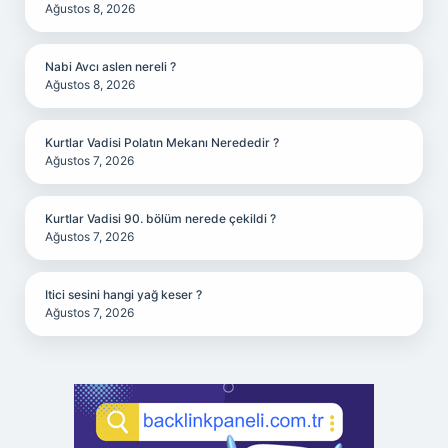
Ağustos 8, 2026
Nabi Avcı aslen nereli ?
Ağustos 8, 2026
Kurtlar Vadisi Polatın Mekanı Nerededir ?
Ağustos 7, 2026
Kurtlar Vadisi 90. bölüm nerede çekildi ?
Ağustos 7, 2026
Itici sesini hangi yağ keser ?
Ağustos 7, 2026