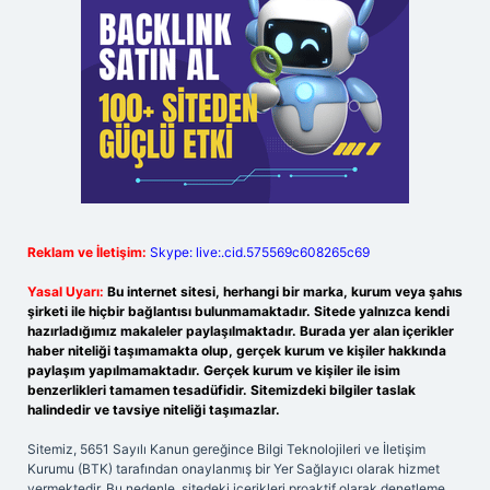
Reklam ve İletişim:
Skype: live:.cid.575569c608265c69
Yasal Uyarı:
Bu internet sitesi, herhangi bir marka, kurum veya şahıs
şirketi ile hiçbir bağlantısı bulunmamaktadır. Sitede yalnızca kendi
hazırladığımız makaleler paylaşılmaktadır. Burada yer alan içerikler
haber niteliği taşımamakta olup, gerçek kurum ve kişiler hakkında
paylaşım yapılmamaktadır. Gerçek kurum ve kişiler ile isim
benzerlikleri tamamen tesadüfidir. Sitemizdeki bilgiler taslak
halindedir ve tavsiye niteliği taşımazlar.
Sitemiz, 5651 Sayılı Kanun gereğince Bilgi Teknolojileri ve İletişim
Kurumu (BTK) tarafından onaylanmış bir Yer Sağlayıcı olarak hizmet
vermektedir. Bu nedenle, sitedeki içerikleri proaktif olarak denetleme