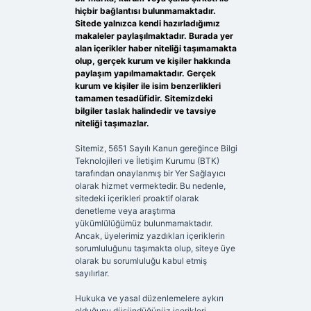
hiçbir bağlantısı bulunmamaktadır.
Sitede yalnızca kendi hazırladığımız
makaleler paylaşılmaktadır. Burada yer
alan içerikler haber niteliği taşımamakta
olup, gerçek kurum ve kişiler hakkında
paylaşım yapılmamaktadır. Gerçek
kurum ve kişiler ile isim benzerlikleri
tamamen tesadüfidir. Sitemizdeki
bilgiler taslak halindedir ve tavsiye
niteliği taşımazlar.
Sitemiz, 5651 Sayılı Kanun gereğince Bilgi
Teknolojileri ve İletişim Kurumu (BTK)
tarafından onaylanmış bir Yer Sağlayıcı
olarak hizmet vermektedir. Bu nedenle,
sitedeki içerikleri proaktif olarak
denetleme veya araştırma
yükümlülüğümüz bulunmamaktadır.
Ancak, üyelerimiz yazdıkları içeriklerin
sorumluluğunu taşımakta olup, siteye üye
olarak bu sorumluluğu kabul etmiş
sayılırlar.
Hukuka ve yasal düzenlemelere aykırı
olduğunu düşündüğünüz içerikleri,