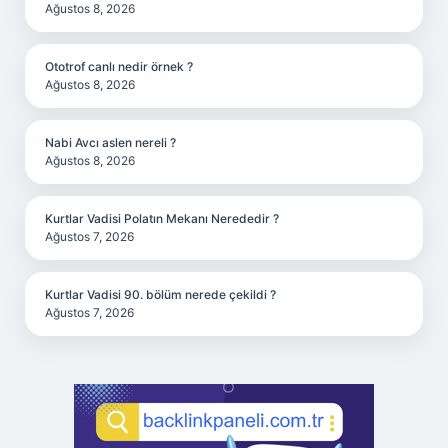
Ağustos 8, 2026
Ototrof canlı nedir örnek ?
Ağustos 8, 2026
Nabi Avcı aslen nereli ?
Ağustos 8, 2026
Kurtlar Vadisi Polatın Mekanı Nerededir ?
Ağustos 7, 2026
Kurtlar Vadisi 90. bölüm nerede çekildi ?
Ağustos 7, 2026