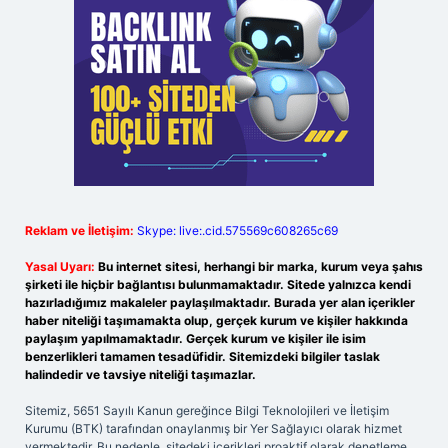
Reklam ve İletişim:
Skype: live:.cid.575569c608265c69
Yasal Uyarı:
Bu internet sitesi, herhangi bir marka, kurum veya şahıs
şirketi ile hiçbir bağlantısı bulunmamaktadır. Sitede yalnızca kendi
hazırladığımız makaleler paylaşılmaktadır. Burada yer alan içerikler
haber niteliği taşımamakta olup, gerçek kurum ve kişiler hakkında
paylaşım yapılmamaktadır. Gerçek kurum ve kişiler ile isim
benzerlikleri tamamen tesadüfidir. Sitemizdeki bilgiler taslak
halindedir ve tavsiye niteliği taşımazlar.
Sitemiz, 5651 Sayılı Kanun gereğince Bilgi Teknolojileri ve İletişim
Kurumu (BTK) tarafından onaylanmış bir Yer Sağlayıcı olarak hizmet
vermektedir. Bu nedenle, sitedeki içerikleri proaktif olarak denetleme