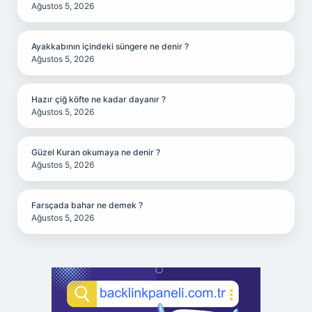
Ağustos 5, 2026
Ayakkabının içindeki süngere ne denir ?
Ağustos 5, 2026
Hazır çiğ köfte ne kadar dayanır ?
Ağustos 5, 2026
Güzel Kuran okumaya ne denir ?
Ağustos 5, 2026
Farsçada bahar ne demek ?
Ağustos 5, 2026