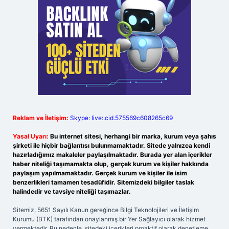
Reklam ve İletişim:
Skype: live:.cid.575569c608265c69
Yasal Uyarı:
Bu internet sitesi, herhangi bir marka, kurum veya şahıs
şirketi ile hiçbir bağlantısı bulunmamaktadır. Sitede yalnızca kendi
hazırladığımız makaleler paylaşılmaktadır. Burada yer alan içerikler
haber niteliği taşımamakta olup, gerçek kurum ve kişiler hakkında
paylaşım yapılmamaktadır. Gerçek kurum ve kişiler ile isim
benzerlikleri tamamen tesadüfidir. Sitemizdeki bilgiler taslak
halindedir ve tavsiye niteliği taşımazlar.
Sitemiz, 5651 Sayılı Kanun gereğince Bilgi Teknolojileri ve İletişim
Kurumu (BTK) tarafından onaylanmış bir Yer Sağlayıcı olarak hizmet
vermektedir. Bu nedenle, sitedeki içerikleri proaktif olarak denetleme