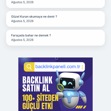
Ağustos 5, 2026
Güzel Kuran okumaya ne denir ?
Ağustos 5, 2026
Farsçada bahar ne demek ?
Ağustos 5, 2026