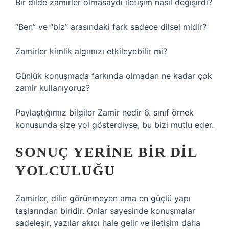
Bir dilde zamirler olmasaydı iletişim nasıl değişirdi?
“Ben” ve “biz” arasındaki fark sadece dilsel midir?
Zamirler kimlik algımızı etkileyebilir mi?
Günlük konuşmada farkında olmadan ne kadar çok
zamir kullanıyoruz?
Paylaştığımız bilgiler Zamir nedir 6. sınıf örnek
konusunda size yol gösterdiyse, bu bizi mutlu eder.
SONUÇ YERINE BIR DIL
YOLCULUĞU
Zamirler, dilin görünmeyen ama en güçlü yapı
taşlarından biridir. Onlar sayesinde konuşmalar
sadeleşir, yazılar akıcı hale gelir ve iletişim daha