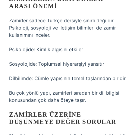
ARASI ÖNEMI
Zamirler sadece Türkçe dersiyle sınırlı değildir.
Psikoloji, sosyoloji ve iletişim bilimleri de zamir
kullanımını inceler.
Psikolojide: Kimlik algısını etkiler
Sosyolojide: Toplumsal hiyerarşiyi yansıtır
Dilbilimde: Cümle yapısının temel taşlarından biridir
Bu çok yönlü yapı, zamirleri sıradan bir dil bilgisi
konusundan çok daha öteye taşır.
ZAMIRLER ÜZERINE
DÜŞÜNMEYE DEĞER SORULAR