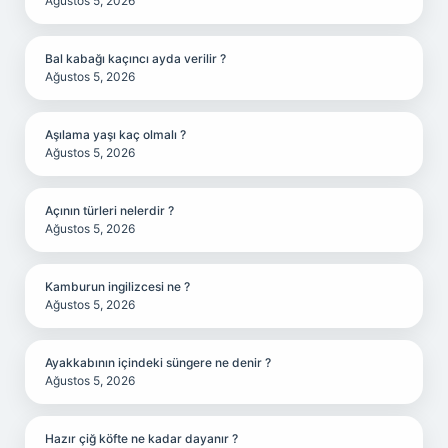
Ağustos 5, 2026
Bal kabağı kaçıncı ayda verilir ?
Ağustos 5, 2026
Aşılama yaşı kaç olmalı ?
Ağustos 5, 2026
Açının türleri nelerdir ?
Ağustos 5, 2026
Kamburun ingilizcesi ne ?
Ağustos 5, 2026
Ayakkabının içindeki süngere ne denir ?
Ağustos 5, 2026
Hazır çiğ köfte ne kadar dayanır ?