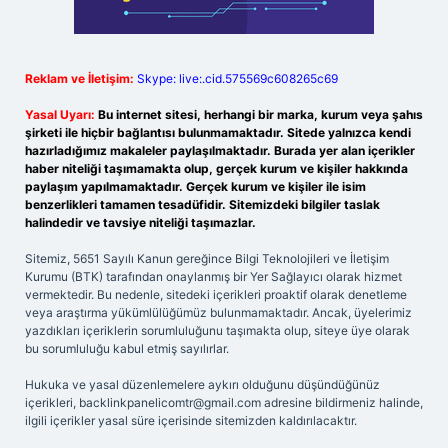
Reklam ve İletişim:
Skype: live:.cid.575569c608265c69
Yasal Uyarı:
Bu internet sitesi, herhangi bir marka, kurum veya şahıs
şirketi ile hiçbir bağlantısı bulunmamaktadır. Sitede yalnızca kendi
hazırladığımız makaleler paylaşılmaktadır. Burada yer alan içerikler
haber niteliği taşımamakta olup, gerçek kurum ve kişiler hakkında
paylaşım yapılmamaktadır. Gerçek kurum ve kişiler ile isim
benzerlikleri tamamen tesadüfidir. Sitemizdeki bilgiler taslak
halindedir ve tavsiye niteliği taşımazlar.
Sitemiz, 5651 Sayılı Kanun gereğince Bilgi Teknolojileri ve İletişim
Kurumu (BTK) tarafından onaylanmış bir Yer Sağlayıcı olarak hizmet
vermektedir. Bu nedenle, sitedeki içerikleri proaktif olarak denetleme
veya araştırma yükümlülüğümüz bulunmamaktadır. Ancak, üyelerimiz
yazdıkları içeriklerin sorumluluğunu taşımakta olup, siteye üye olarak
bu sorumluluğu kabul etmiş sayılırlar.
Hukuka ve yasal düzenlemelere aykırı olduğunu düşündüğünüz
içerikleri,
backlinkpanelicomtr@gmail.com
adresine bildirmeniz halinde,
ilgili içerikler yasal süre içerisinde sitemizden kaldırılacaktır.