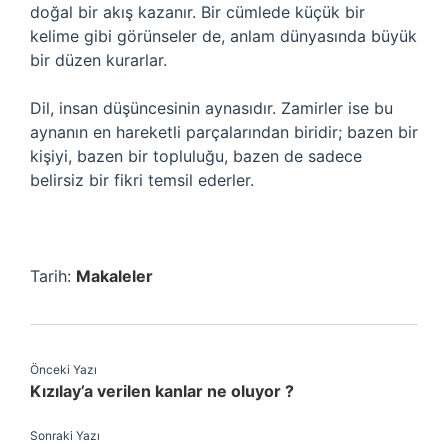
doğal bir akış kazanır. Bir cümlede küçük bir
kelime gibi görünseler de, anlam dünyasında büyük
bir düzen kurarlar.
Dil, insan düşüncesinin aynasıdır. Zamirler ise bu
aynanın en hareketli parçalarından biridir; bazen bir
kişiyi, bazen bir topluluğu, bazen de sadece
belirsiz bir fikri temsil ederler.
Tarih:
Makaleler
Önceki Yazı
Kızılay’a verilen kanlar ne oluyor ?
Sonraki Yazı