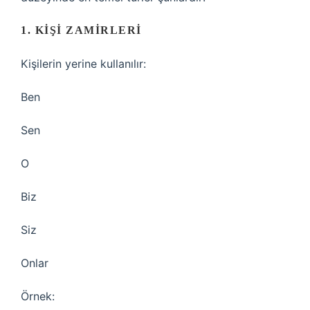
1. KIŞI ZAMIRLERI
Kişilerin yerine kullanılır:
Ben
Sen
O
Biz
Siz
Onlar
Örnek: