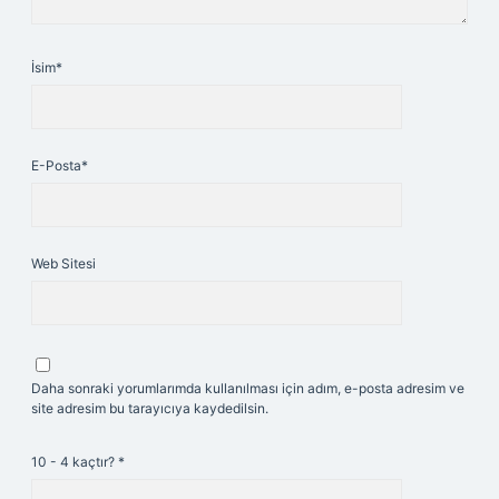
İsim*
E-Posta*
Web Sitesi
Daha sonraki yorumlarımda kullanılması için adım, e-posta adresim ve
site adresim bu tarayıcıya kaydedilsin.
10 - 4 kaçtır?
*