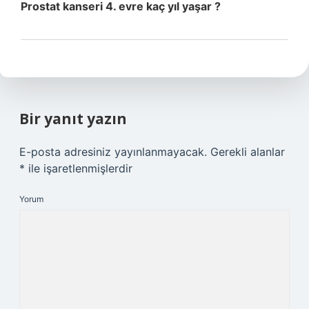
Prostat kanseri 4. evre kaç yıl yaşar ?
Bir yanıt yazın
E-posta adresiniz yayınlanmayacak.
Gerekli alanlar
*
ile işaretlenmişlerdir
Yorum