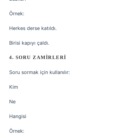
Örnek:
Herkes derse katıldı.
Birisi kapıyı çaldı.
4. SORU ZAMIRLERI
Soru sormak için kullanılır:
Kim
Ne
Hangisi
Örnek: