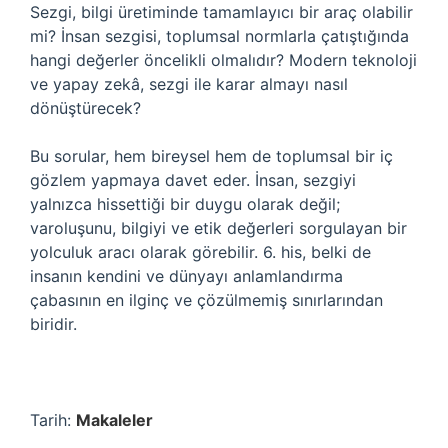
Sezgi, bilgi üretiminde tamamlayıcı bir araç olabilir
mi? İnsan sezgisi, toplumsal normlarla çatıştığında
hangi değerler öncelikli olmalıdır? Modern teknoloji
ve yapay zekâ, sezgi ile karar almayı nasıl
dönüştürecek?
Bu sorular, hem bireysel hem de toplumsal bir iç
gözlem yapmaya davet eder. İnsan, sezgiyi
yalnızca hissettiği bir duygu olarak değil;
varoluşunu, bilgiyi ve etik değerleri sorgulayan bir
yolculuk aracı olarak görebilir. 6. his, belki de
insanın kendini ve dünyayı anlamlandırma
çabasının en ilginç ve çözülmemiş sınırlarından
biridir.
Tarih:
Makaleler