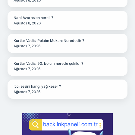
Ağustos 8, 2026
Nabi Avcı aslen nereli ?
Ağustos 8, 2026
Kurtlar Vadisi Polatın Mekanı Nerededir ?
Ağustos 7, 2026
Kurtlar Vadisi 90. bölüm nerede çekildi ?
Ağustos 7, 2026
Itici sesini hangi yağ keser ?
Ağustos 7, 2026