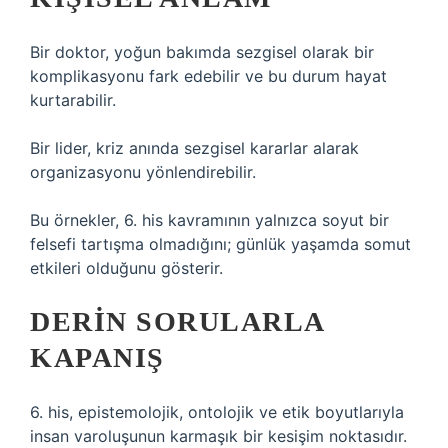
Bir doktor, yoğun bakımda sezgisel olarak bir
komplikasyonu fark edebilir ve bu durum hayat
kurtarabilir.
Bir lider, kriz anında sezgisel kararlar alarak
organizasyonu yönlendirebilir.
Bu örnekler, 6. his kavramının yalnızca soyut bir
felsefi tartışma olmadığını; günlük yaşamda somut
etkileri olduğunu gösterir.
DERIN SORULARLA
KAPANIŞ
6. his, epistemolojik, ontolojik ve etik boyutlarıyla
insan varoluşunun karmaşık bir kesişim noktasıdır.