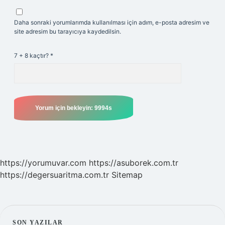
Daha sonraki yorumlarımda kullanılması için adım, e-posta adresim ve
site adresim bu tarayıcıya kaydedilsin.
7 + 8 kaçtır?
*
https://yorumuvar.com
https://asuborek.com.tr
https://degersuaritma.com.tr
Sitemap
SON YAZILAR