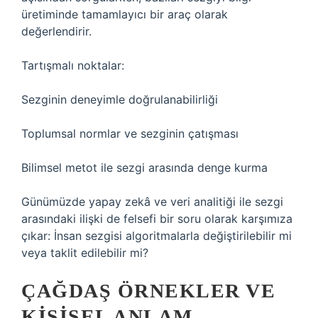
üretiminde tamamlayıcı bir araç olarak
değerlendirir.
Tartışmalı noktalar:
Sezginin deneyimle doğrulanabilirliği
Toplumsal normlar ve sezginin çatışması
Bilimsel metot ile sezgi arasında denge kurma
Günümüzde yapay zekâ ve veri analitiği ile sezgi
arasındaki ilişki de felsefi bir soru olarak karşımıza
çıkar: İnsan sezgisi algoritmalarla değiştirilebilir mi
veya taklit edilebilir mi?
ÇAĞDAŞ ÖRNEKLER VE
KIŞISEL ANLAM