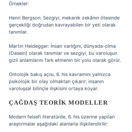
Örnekler:
Henri Bergson: Sezgiyi, mekanik zekânın ötesinde
gerçekliği doğrudan kavrayabilen bir yeti olarak
tanımlar.
Martin Heidegger: İnsan varlığını, dünyada-olma
(Dasein) olarak tanımlar ve sezgiyi, bu varoluşun
gizli anlamlarını fark etmenin bir yolu olarak görür.
Ontolojik bakış açısı, 6. his kavramını yalnızca
psikolojik bir olay olmaktan çıkarır; insanın
varoluşsal bilinçle ilişkisini ortaya koyar.
ÇAĞDAŞ TEORIK MODELLER
Modern felsefi literatürde, 6. his üzerine yapılan
araştırmalar aşağıdaki alanlarla ilişkilendirilir: