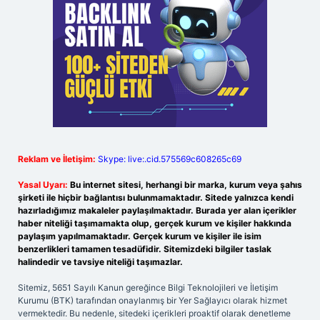
Reklam ve İletişim:
Skype: live:.cid.575569c608265c69
Yasal Uyarı:
Bu internet sitesi, herhangi bir marka, kurum veya şahıs
şirketi ile hiçbir bağlantısı bulunmamaktadır. Sitede yalnızca kendi
hazırladığımız makaleler paylaşılmaktadır. Burada yer alan içerikler
haber niteliği taşımamakta olup, gerçek kurum ve kişiler hakkında
paylaşım yapılmamaktadır. Gerçek kurum ve kişiler ile isim
benzerlikleri tamamen tesadüfidir. Sitemizdeki bilgiler taslak
halindedir ve tavsiye niteliği taşımazlar.
Sitemiz, 5651 Sayılı Kanun gereğince Bilgi Teknolojileri ve İletişim
Kurumu (BTK) tarafından onaylanmış bir Yer Sağlayıcı olarak hizmet
vermektedir. Bu nedenle, sitedeki içerikleri proaktif olarak denetleme