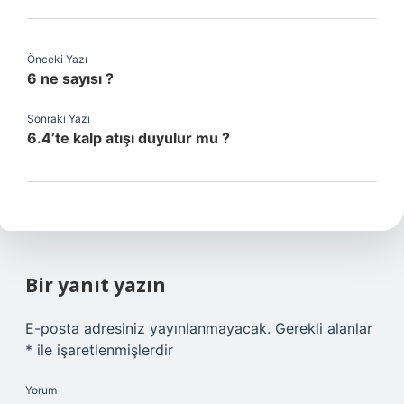
Önceki Yazı
6 ne sayısı ?
Sonraki Yazı
6.4’te kalp atışı duyulur mu ?
Bir yanıt yazın
E-posta adresiniz yayınlanmayacak.
Gerekli alanlar
*
ile işaretlenmişlerdir
Yorum