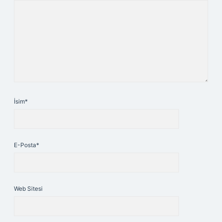
İsim*
E-Posta*
Web Sitesi