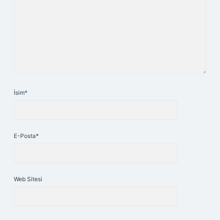
İsim*
E-Posta*
Web Sitesi