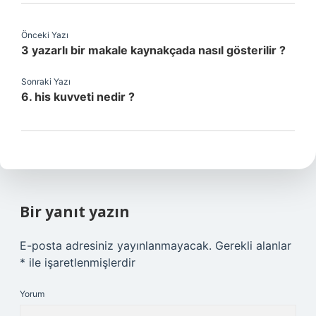
Önceki Yazı
3 yazarlı bir makale kaynakçada nasıl gösterilir ?
Sonraki Yazı
6. his kuvveti nedir ?
Bir yanıt yazın
E-posta adresiniz yayınlanmayacak.
Gerekli alanlar
*
ile işaretlenmişlerdir
Yorum