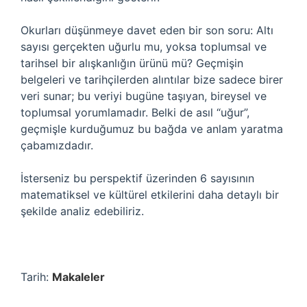
Okurları düşünmeye davet eden bir son soru: Altı
sayısı gerçekten uğurlu mu, yoksa toplumsal ve
tarihsel bir alışkanlığın ürünü mü? Geçmişin
belgeleri ve tarihçilerden alıntılar bize sadece birer
veri sunar; bu veriyi bugüne taşıyan, bireysel ve
toplumsal yorumlamadır. Belki de asıl “uğur”,
geçmişle kurduğumuz bu bağda ve anlam yaratma
çabamızdadır.
İsterseniz bu perspektif üzerinden 6 sayısının
matematiksel ve kültürel etkilerini daha detaylı bir
şekilde analiz edebiliriz.
Tarih:
Makaleler