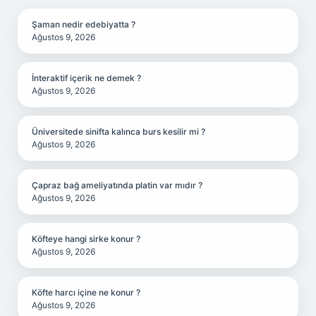
Şaman nedir edebiyatta ?
Ağustos 9, 2026
İnteraktif içerik ne demek ?
Ağustos 9, 2026
Üniversitede sinifta kalınca burs kesilir mi ?
Ağustos 9, 2026
Çapraz bağ ameliyatında platin var mıdır ?
Ağustos 9, 2026
Köfteye hangi sirke konur ?
Ağustos 9, 2026
Köfte harcı içine ne konur ?
Ağustos 9, 2026