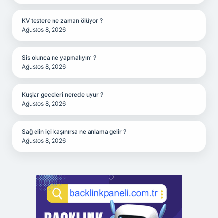
KV testere ne zaman ölüyor ?
Ağustos 8, 2026
Sis olunca ne yapmalıyım ?
Ağustos 8, 2026
Kuşlar geceleri nerede uyur ?
Ağustos 8, 2026
Sağ elin içi kaşınırsa ne anlama gelir ?
Ağustos 8, 2026