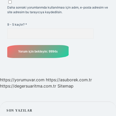
Daha sonraki yorumlarımda kullanılması için adım, e-posta adresim ve
site adresim bu tarayıcıya kaydedilsin.
9 - 5 kaçtır?
*
https://yorumuvar.com
https://asuborek.com.tr
https://degersuaritma.com.tr
Sitemap
SIDEBAR
SON YAZILAR