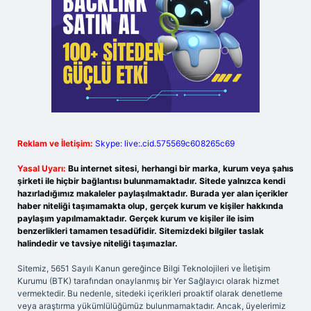
Reklam ve İletişim:
Skype: live:.cid.575569c608265c69
Yasal Uyarı:
Bu internet sitesi, herhangi bir marka, kurum veya şahıs
şirketi ile hiçbir bağlantısı bulunmamaktadır. Sitede yalnızca kendi
hazırladığımız makaleler paylaşılmaktadır. Burada yer alan içerikler
haber niteliği taşımamakta olup, gerçek kurum ve kişiler hakkında
paylaşım yapılmamaktadır. Gerçek kurum ve kişiler ile isim
benzerlikleri tamamen tesadüfidir. Sitemizdeki bilgiler taslak
halindedir ve tavsiye niteliği taşımazlar.
Sitemiz, 5651 Sayılı Kanun gereğince Bilgi Teknolojileri ve İletişim
Kurumu (BTK) tarafından onaylanmış bir Yer Sağlayıcı olarak hizmet
vermektedir. Bu nedenle, sitedeki içerikleri proaktif olarak denetleme
veya araştırma yükümlülüğümüz bulunmamaktadır. Ancak, üyelerimiz