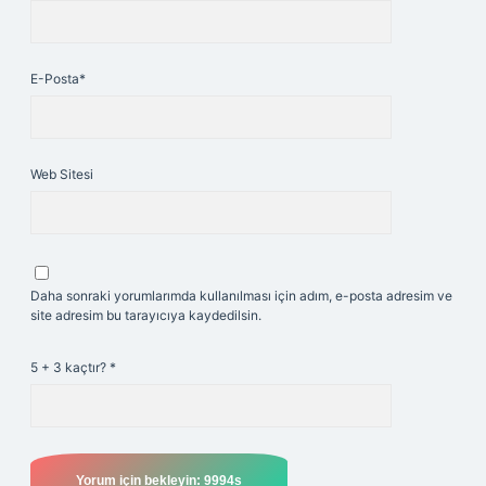
E-Posta*
Web Sitesi
Daha sonraki yorumlarımda kullanılması için adım, e-posta adresim ve
site adresim bu tarayıcıya kaydedilsin.
5 + 3 kaçtır?
*