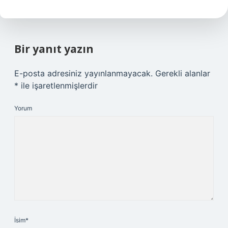
Bir yanıt yazın
E-posta adresiniz yayınlanmayacak.
Gerekli alanlar
*
ile işaretlenmişlerdir
Yorum
İsim*