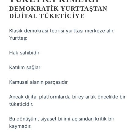
DEMOKRATIK YURTTAŞTAN
DIJITAL TÜKETICIYE
Klasik demokrasi teorisi yurttaşı merkeze alır.
Yurttaş:
Hak sahibidir
Katılım sağlar
Kamusal alanın parçasıdır
Ancak dijital platformlarda birey artık öncelikle bir
tüketicidir.
Bu dönüşüm, siyaset bilimi açısından kritik bir
kaymadır.