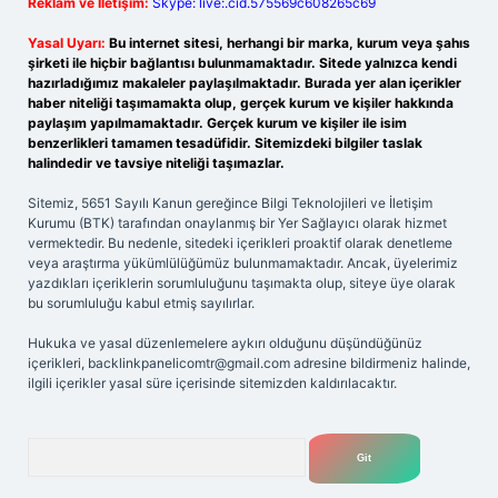
Reklam ve İletişim:
Skype: live:.cid.575569c608265c69
Yasal Uyarı:
Bu internet sitesi, herhangi bir marka, kurum veya şahıs
şirketi ile hiçbir bağlantısı bulunmamaktadır. Sitede yalnızca kendi
hazırladığımız makaleler paylaşılmaktadır. Burada yer alan içerikler
haber niteliği taşımamakta olup, gerçek kurum ve kişiler hakkında
paylaşım yapılmamaktadır. Gerçek kurum ve kişiler ile isim
benzerlikleri tamamen tesadüfidir. Sitemizdeki bilgiler taslak
halindedir ve tavsiye niteliği taşımazlar.
Sitemiz, 5651 Sayılı Kanun gereğince Bilgi Teknolojileri ve İletişim
Kurumu (BTK) tarafından onaylanmış bir Yer Sağlayıcı olarak hizmet
vermektedir. Bu nedenle, sitedeki içerikleri proaktif olarak denetleme
veya araştırma yükümlülüğümüz bulunmamaktadır. Ancak, üyelerimiz
yazdıkları içeriklerin sorumluluğunu taşımakta olup, siteye üye olarak
bu sorumluluğu kabul etmiş sayılırlar.
Hukuka ve yasal düzenlemelere aykırı olduğunu düşündüğünüz
içerikleri,
backlinkpanelicomtr@gmail.com
adresine bildirmeniz halinde,
ilgili içerikler yasal süre içerisinde sitemizden kaldırılacaktır.
Arama