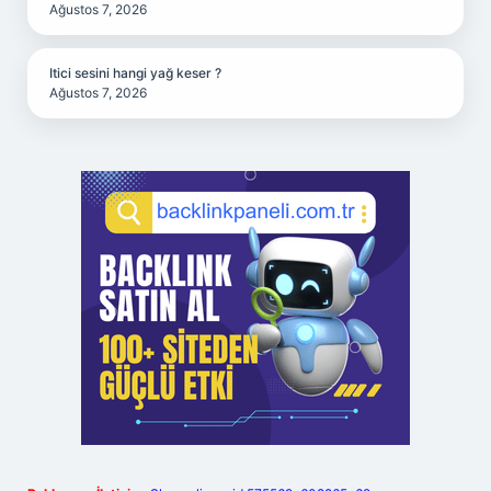
Ağustos 7, 2026
Itici sesini hangi yağ keser ?
Ağustos 7, 2026