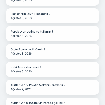
Ağustos 8, 2026
Rica ederim diye kime denir ?
Ağustos 8, 2026
Popülasyon yerine ne kullanılır ?
Ağustos 8, 2026
Ototrof canlı nedir örnek ?
Ağustos 8, 2026
Nabi Avcı aslen nereli ?
Ağustos 8, 2026
Kurtlar Vadisi Polatın Mekanı Nerededir ?
Ağustos 7, 2026
Kurtlar Vadisi 90. bölüm nerede çekildi ?