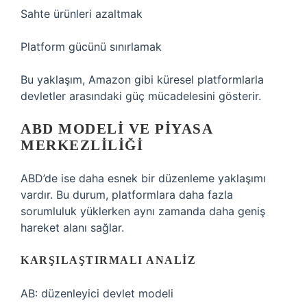
Sahte ürünleri azaltmak
Platform gücünü sınırlamak
Bu yaklaşım, Amazon gibi küresel platformlarla
devletler arasındaki güç mücadelesini gösterir.
ABD MODELI VE PIYASA
MERKEZLILIĞI
ABD’de ise daha esnek bir düzenleme yaklaşımı
vardır. Bu durum, platformlara daha fazla
sorumluluk yüklerken aynı zamanda daha geniş
hareket alanı sağlar.
KARŞILAŞTIRMALI ANALIZ
AB: düzenleyici devlet modeli