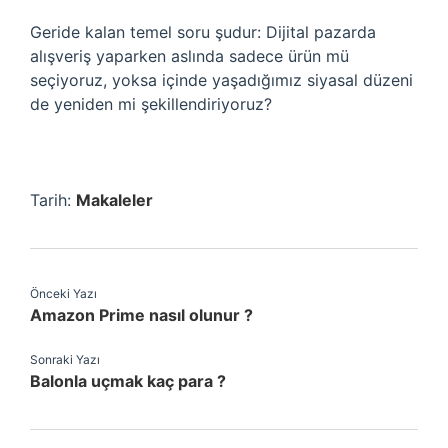
Geride kalan temel soru şudur: Dijital pazarda
alışveriş yaparken aslında sadece ürün mü
seçiyoruz, yoksa içinde yaşadığımız siyasal düzeni
de yeniden mi şekillendiriyoruz?
Tarih:
Makaleler
Önceki Yazı
Amazon Prime nasıl olunur ?
Sonraki Yazı
Balonla uçmak kaç para ?