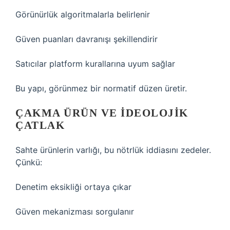
Görünürlük algoritmalarla belirlenir
Güven puanları davranışı şekillendirir
Satıcılar platform kurallarına uyum sağlar
Bu yapı, görünmez bir normatif düzen üretir.
ÇAKMA ÜRÜN VE İDEOLOJIK
ÇATLAK
Sahte ürünlerin varlığı, bu nötrlük iddiasını zedeler.
Çünkü:
Denetim eksikliği ortaya çıkar
Güven mekanizması sorgulanır