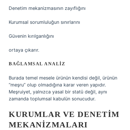
Denetim mekanizmasının zayıflığını
Kurumsal sorumluluğun sınırlarını
Güvenin kırılganlığını
ortaya çıkarır.
BAĞLAMSAL ANALIZ
Burada temel mesele ürünün kendisi değil, ürünün
“meşru” olup olmadığına karar veren yapıdır.
Meşruiyet, yalnızca yasal bir statü değil, aynı
zamanda toplumsal kabulün sonucudur.
KURUMLAR VE DENETIM
MEKANIZMALARI