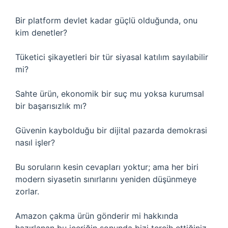
Bir platform devlet kadar güçlü olduğunda, onu
kim denetler?
Tüketici şikayetleri bir tür siyasal katılım sayılabilir
mi?
Sahte ürün, ekonomik bir suç mu yoksa kurumsal
bir başarısızlık mı?
Güvenin kaybolduğu bir dijital pazarda demokrasi
nasıl işler?
Bu soruların kesin cevapları yoktur; ama her biri
modern siyasetin sınırlarını yeniden düşünmeye
zorlar.
Amazon çakma ürün gönderir mi hakkında