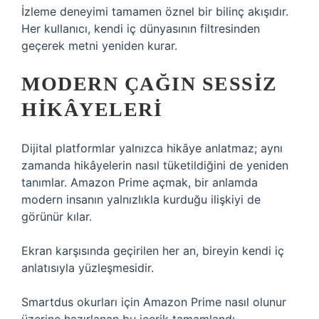
İzleme deneyimi tamamen öznel bir bilinç akışıdır.
Her kullanıcı, kendi iç dünyasının filtresinden
geçerek metni yeniden kurar.
MODERN ÇAĞIN SESSIZ
HIKÂYELERI
Dijital platformlar yalnızca hikâye anlatmaz; aynı
zamanda hikâyelerin nasıl tüketildiğini de yeniden
tanımlar. Amazon Prime açmak, bir anlamda
modern insanın yalnızlıkla kurduğu ilişkiyi de
görünür kılar.
Ekran karşısında geçirilen her an, bireyin kendi iç
anlatısıyla yüzleşmesidir.
Smartdus okurları için Amazon Prime nasıl olunur