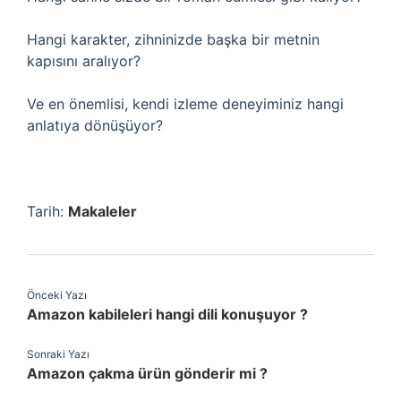
Hangi karakter, zihninizde başka bir metnin
kapısını aralıyor?
Ve en önemlisi, kendi izleme deneyiminiz hangi
anlatıya dönüşüyor?
Tarih:
Makaleler
Önceki Yazı
Amazon kabileleri hangi dili konuşuyor ?
Sonraki Yazı
Amazon çakma ürün gönderir mi ?