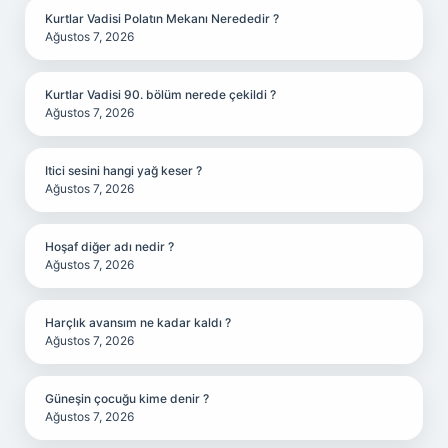
Kurtlar Vadisi Polatın Mekanı Nerededir ?
Ağustos 7, 2026
Kurtlar Vadisi 90. bölüm nerede çekildi ?
Ağustos 7, 2026
Itici sesini hangi yağ keser ?
Ağustos 7, 2026
Hoşaf diğer adı nedir ?
Ağustos 7, 2026
Harçlık avansım ne kadar kaldı ?
Ağustos 7, 2026
Güneşin çocuğu kime denir ?
Ağustos 7, 2026