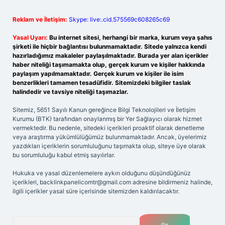
Reklam ve İletişim:
Skype: live:.cid.575569c608265c69
Yasal Uyarı:
Bu internet sitesi, herhangi bir marka, kurum veya şahıs
şirketi ile hiçbir bağlantısı bulunmamaktadır. Sitede yalnızca kendi
hazırladığımız makaleler paylaşılmaktadır. Burada yer alan içerikler
haber niteliği taşımamakta olup, gerçek kurum ve kişiler hakkında
paylaşım yapılmamaktadır. Gerçek kurum ve kişiler ile isim
benzerlikleri tamamen tesadüfidir. Sitemizdeki bilgiler taslak
halindedir ve tavsiye niteliği taşımazlar.
Sitemiz, 5651 Sayılı Kanun gereğince Bilgi Teknolojileri ve İletişim
Kurumu (BTK) tarafından onaylanmış bir Yer Sağlayıcı olarak hizmet
vermektedir. Bu nedenle, sitedeki içerikleri proaktif olarak denetleme
veya araştırma yükümlülüğümüz bulunmamaktadır. Ancak, üyelerimiz
yazdıkları içeriklerin sorumluluğunu taşımakta olup, siteye üye olarak
bu sorumluluğu kabul etmiş sayılırlar.
Hukuka ve yasal düzenlemelere aykırı olduğunu düşündüğünüz
içerikleri,
backlinkpanelicomtr@gmail.com
adresine bildirmeniz halinde,
ilgili içerikler yasal süre içerisinde sitemizden kaldırılacaktır.
Arama