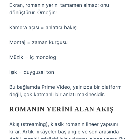
Ekran, romanın yerini tamamen almaz; onu
dönüştürür. Örneğin:
Kamera açısı = anlatıcı bakışı
Montaj = zaman kurgusu
Müzik = iç monolog
Işık = duygusal ton
Bu bağlamda Prime Video, yalnızca bir platform
değil, çok katmanlı bir anlatı makinesidir.
ROMANIN YERINI ALAN AKIŞ
Akış (streaming), klasik romanın lineer yapısını
kırar. Artık hikâyeler başlangıç ve son arasında