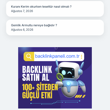
Kuranı Kerim okurken tesettür nasıl olmalı ?
Ağustos 7, 2026
Gemlik Armutlu nereye bağlıdır ?
Ağustos 6, 2026