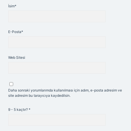
İsim*
E-Posta*
Web Sitesi
Daha sonraki yorumlarımda kullanılması için adım, e-posta adresim ve
site adresim bu tarayıcıya kaydedilsin.
9 - 5 kaçtır?
*