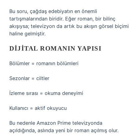
Bu soru, çağdaş edebiyatın en önemli
tartışmalarından biridir. Eğer roman, bir bilinç
akışıysa; televizyon da artık bu akışın görsel biçimi
haline gelmiştir.
DIJITAL ROMANIN YAPISI
Bölümler = romanın bölümleri
Sezonlar = ciltler
İzleme sırası = okuma deneyimi
Kullanıcı = aktif okuyucu
Bu nedenle Amazon Prime televizyonda
açıldığında, aslında yeni bir roman açılmış olur.