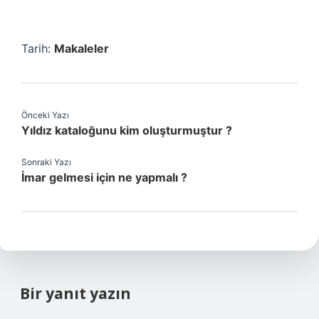
Tarih:
Makaleler
Önceki Yazı
Yıldız kataloğunu kim oluşturmuştur ?
Sonraki Yazı
İmar gelmesi için ne yapmalı ?
Bir yanıt yazın