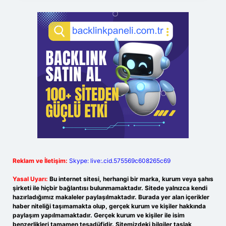
Reklam ve İletişim:
Skype: live:.cid.575569c608265c69
Yasal Uyarı:
Bu internet sitesi, herhangi bir marka, kurum veya şahıs
şirketi ile hiçbir bağlantısı bulunmamaktadır. Sitede yalnızca kendi
hazırladığımız makaleler paylaşılmaktadır. Burada yer alan içerikler
haber niteliği taşımamakta olup, gerçek kurum ve kişiler hakkında
paylaşım yapılmamaktadır. Gerçek kurum ve kişiler ile isim
benzerlikleri tamamen tesadüfidir. Sitemizdeki bilgiler taslak