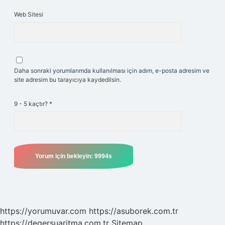
Web Sitesi
Daha sonraki yorumlarımda kullanılması için adım, e-posta adresim ve
site adresim bu tarayıcıya kaydedilsin.
9 - 5 kaçtır?
*
https://yorumuvar.com
https://asuborek.com.tr
https://degersuaritma.com.tr
Sitemap