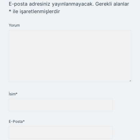
E-posta adresiniz yayınlanmayacak.
Gerekli alanlar
*
ile işaretlenmişlerdir
Yorum
İsim*
E-Posta*