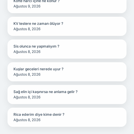
Köfte harcı içine ne konur ?
Ağustos 9, 2026
KV testere ne zaman ölüyor ?
Ağustos 8, 2026
Sis olunca ne yapmalıyım ?
Ağustos 8, 2026
Kuşlar geceleri nerede uyur ?
Ağustos 8, 2026
Sağ elin içi kaşınırsa ne anlama gelir ?
Ağustos 8, 2026
Rica ederim diye kime denir ?
Ağustos 8, 2026