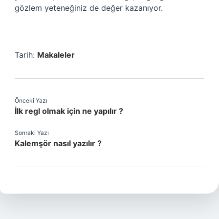
gözlem yeteneğiniz de değer kazanıyor.
Tarih:
Makaleler
Önceki Yazı
İlk regl olmak için ne yapılır ?
Sonraki Yazı
Kalemşör nasıl yazılır ?