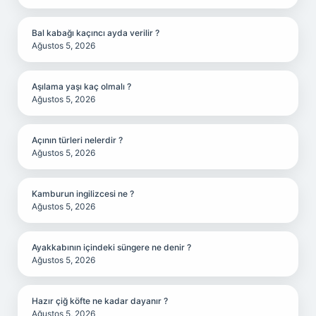
Bal kabağı kaçıncı ayda verilir ?
Ağustos 5, 2026
Aşılama yaşı kaç olmalı ?
Ağustos 5, 2026
Açının türleri nelerdir ?
Ağustos 5, 2026
Kamburun ingilizcesi ne ?
Ağustos 5, 2026
Ayakkabının içindeki süngere ne denir ?
Ağustos 5, 2026
Hazır çiğ köfte ne kadar dayanır ?
Ağustos 5, 2026