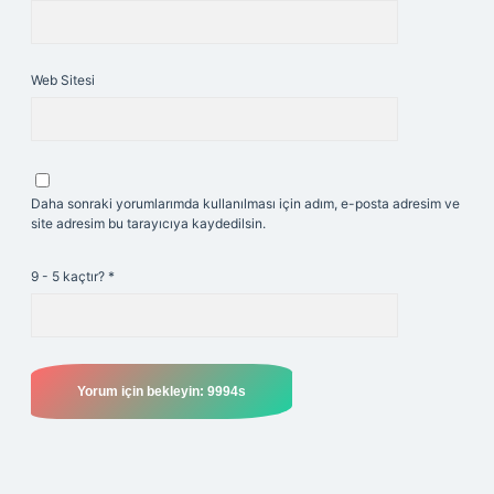
Web Sitesi
Daha sonraki yorumlarımda kullanılması için adım, e-posta adresim ve
site adresim bu tarayıcıya kaydedilsin.
9 - 5 kaçtır?
*