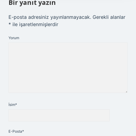
Bir yanıt yazın
E-posta adresiniz yayınlanmayacak.
Gerekli alanlar
*
ile işaretlenmişlerdir
Yorum
İsim*
E-Posta*