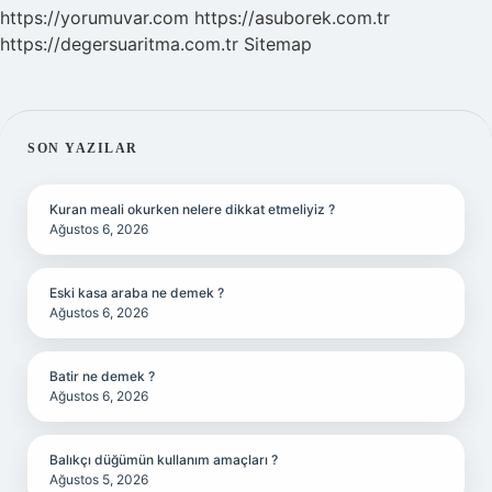
https://yorumuvar.com
https://asuborek.com.tr
https://degersuaritma.com.tr
Sitemap
SIDEBAR
SON YAZILAR
Kuran meali okurken nelere dikkat etmeliyiz ?
Ağustos 6, 2026
Eski kasa araba ne demek ?
Ağustos 6, 2026
Batir ne demek ?
Ağustos 6, 2026
Balıkçı düğümün kullanım amaçları ?
Ağustos 5, 2026