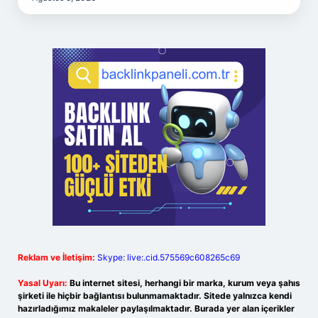
Reklam ve İletişim:
Skype: live:.cid.575569c608265c69
Yasal Uyarı:
Bu internet sitesi, herhangi bir marka, kurum veya şahıs
şirketi ile hiçbir bağlantısı bulunmamaktadır. Sitede yalnızca kendi
hazırladığımız makaleler paylaşılmaktadır. Burada yer alan içerikler