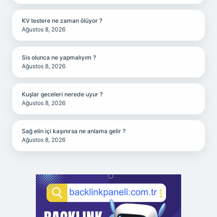
KV testere ne zaman ölüyor ?
Ağustos 8, 2026
Sis olunca ne yapmalıyım ?
Ağustos 8, 2026
Kuşlar geceleri nerede uyur ?
Ağustos 8, 2026
Sağ elin içi kaşınırsa ne anlama gelir ?
Ağustos 8, 2026