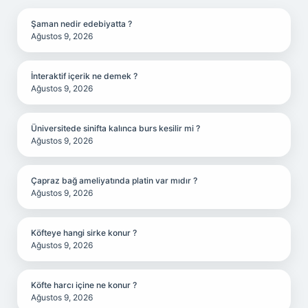
Şaman nedir edebiyatta ?
Ağustos 9, 2026
İnteraktif içerik ne demek ?
Ağustos 9, 2026
Üniversitede sinifta kalınca burs kesilir mi ?
Ağustos 9, 2026
Çapraz bağ ameliyatında platin var mıdır ?
Ağustos 9, 2026
Köfteye hangi sirke konur ?
Ağustos 9, 2026
Köfte harcı içine ne konur ?
Ağustos 9, 2026