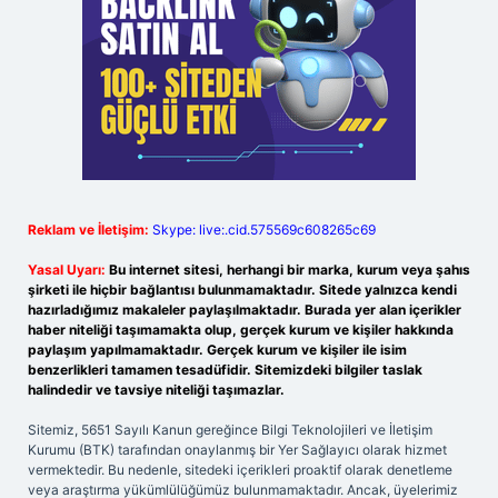
Reklam ve İletişim:
Skype: live:.cid.575569c608265c69
Yasal Uyarı:
Bu internet sitesi, herhangi bir marka, kurum veya şahıs
şirketi ile hiçbir bağlantısı bulunmamaktadır. Sitede yalnızca kendi
hazırladığımız makaleler paylaşılmaktadır. Burada yer alan içerikler
haber niteliği taşımamakta olup, gerçek kurum ve kişiler hakkında
paylaşım yapılmamaktadır. Gerçek kurum ve kişiler ile isim
benzerlikleri tamamen tesadüfidir. Sitemizdeki bilgiler taslak
halindedir ve tavsiye niteliği taşımazlar.
Sitemiz, 5651 Sayılı Kanun gereğince Bilgi Teknolojileri ve İletişim
Kurumu (BTK) tarafından onaylanmış bir Yer Sağlayıcı olarak hizmet
vermektedir. Bu nedenle, sitedeki içerikleri proaktif olarak denetleme
veya araştırma yükümlülüğümüz bulunmamaktadır. Ancak, üyelerimiz