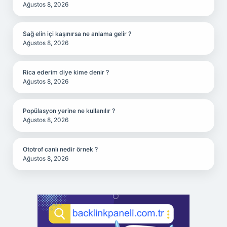
Ağustos 8, 2026
Sağ elin içi kaşınırsa ne anlama gelir ?
Ağustos 8, 2026
Rica ederim diye kime denir ?
Ağustos 8, 2026
Popülasyon yerine ne kullanılır ?
Ağustos 8, 2026
Ototrof canlı nedir örnek ?
Ağustos 8, 2026