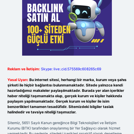
Reklam ve İletişim:
Skype: live:.cid.575569c608265c69
Yasal Uyarı:
Bu internet sitesi, herhangi bir marka, kurum veya şahıs
şirketi ile hiçbir bağlantısı bulunmamaktadır. Sitede yalnızca kendi
hazırladığımız makaleler paylaşılmaktadır. Burada yer alan içerikler
haber niteliği taşımamakta olup, gerçek kurum ve kişiler hakkında
paylaşım yapılmamaktadır. Gerçek kurum ve kişiler ile isim
benzerlikleri tamamen tesadüfidir. Sitemizdeki bilgiler taslak
halindedir ve tavsiye niteliği taşımazlar.
Sitemiz, 5651 Sayılı Kanun gereğince Bilgi Teknolojileri ve İletişim
Kurumu (BTK) tarafından onaylanmış bir Yer Sağlayıcı olarak hizmet
vermektedir. Bu nedenle, sitedeki içerikleri proaktif olarak denetleme