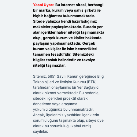
Yasal Uyarı:
Bu internet sitesi, herhangi
bir marka, kurum veya şahıs şirketi ile
hiçbir bağlantısı bulunmamaktadır.
Sitede yalnızca kendi hazırladığımız
makaleler paylaşılmaktadır. Burada yer
alan içerikler haber niteliği taşımamakta
olup, gerçek kurum ve kişiler hakkında
paylaşım yapılmamaktadır. Gerçek
kurum ve kişiler ile isim benzerlikleri
tamamen tesadüfidir. Sitemizdeki
bilgiler taslak halindedir ve tavsiye
niteliği taşımazlar.
Sitemiz, 5651 Sayılı Kanun gereğince Bilgi
Teknolojileri ve İletişim Kurumu (BTK)
tarafından onaylanmış bir Yer Sağlayıcı
olarak hizmet vermektedir. Bu nedenle,
sitedeki içerikleri proaktif olarak
denetleme veya araştırma
yükümlülüğümüz bulunmamaktadır.
Ancak, üyelerimiz yazdıkları içeriklerin
sorumluluğunu taşımakta olup, siteye üye
olarak bu sorumluluğu kabul etmiş
sayılırlar.