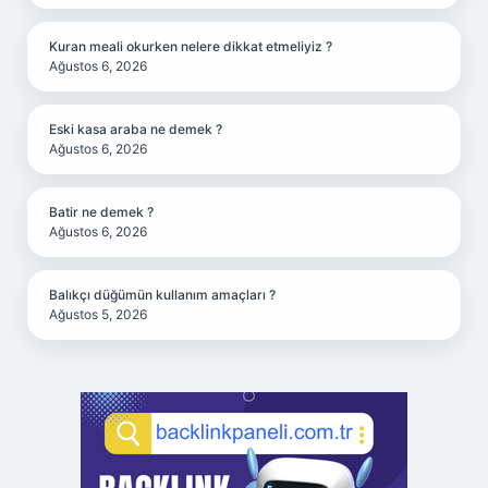
Kuran meali okurken nelere dikkat etmeliyiz ?
Ağustos 6, 2026
Eski kasa araba ne demek ?
Ağustos 6, 2026
Batir ne demek ?
Ağustos 6, 2026
Balıkçı düğümün kullanım amaçları ?
Ağustos 5, 2026