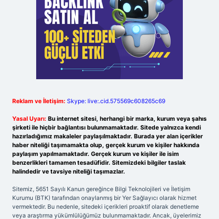
Reklam ve İletişim:
Skype: live:.cid.575569c608265c69
Yasal Uyarı:
Bu internet sitesi, herhangi bir marka, kurum veya şahıs
şirketi ile hiçbir bağlantısı bulunmamaktadır. Sitede yalnızca kendi
hazırladığımız makaleler paylaşılmaktadır. Burada yer alan içerikler
haber niteliği taşımamakta olup, gerçek kurum ve kişiler hakkında
paylaşım yapılmamaktadır. Gerçek kurum ve kişiler ile isim
benzerlikleri tamamen tesadüfidir. Sitemizdeki bilgiler taslak
halindedir ve tavsiye niteliği taşımazlar.
Sitemiz, 5651 Sayılı Kanun gereğince Bilgi Teknolojileri ve İletişim
Kurumu (BTK) tarafından onaylanmış bir Yer Sağlayıcı olarak hizmet
vermektedir. Bu nedenle, sitedeki içerikleri proaktif olarak denetleme
veya araştırma yükümlülüğümüz bulunmamaktadır. Ancak, üyelerimiz