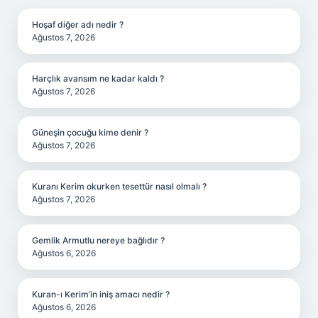
Hoşaf diğer adı nedir ?
Ağustos 7, 2026
Harçlık avansım ne kadar kaldı ?
Ağustos 7, 2026
Güneşin çocuğu kime denir ?
Ağustos 7, 2026
Kuranı Kerim okurken tesettür nasıl olmalı ?
Ağustos 7, 2026
Gemlik Armutlu nereye bağlıdır ?
Ağustos 6, 2026
Kuran-ı Kerim’in iniş amacı nedir ?
Ağustos 6, 2026