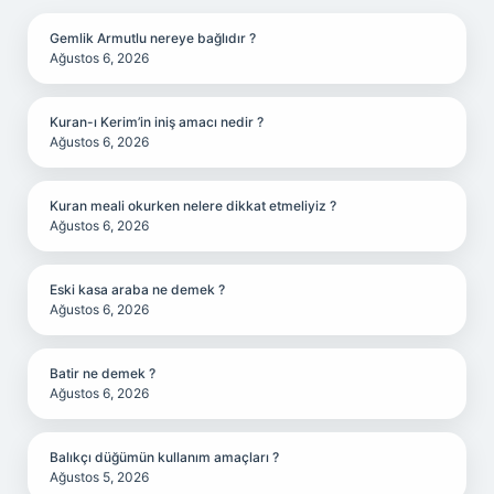
Gemlik Armutlu nereye bağlıdır ?
Ağustos 6, 2026
Kuran-ı Kerim’in iniş amacı nedir ?
Ağustos 6, 2026
Kuran meali okurken nelere dikkat etmeliyiz ?
Ağustos 6, 2026
Eski kasa araba ne demek ?
Ağustos 6, 2026
Batir ne demek ?
Ağustos 6, 2026
Balıkçı düğümün kullanım amaçları ?
Ağustos 5, 2026