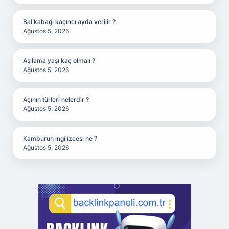
Bal kabağı kaçıncı ayda verilir ?
Ağustos 5, 2026
Aşılama yaşı kaç olmalı ?
Ağustos 5, 2026
Açının türleri nelerdir ?
Ağustos 5, 2026
Kamburun ingilizcesi ne ?
Ağustos 5, 2026