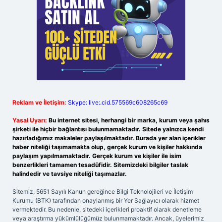
Reklam ve İletişim:
Skype: live:.cid.575569c608265c69
Yasal Uyarı:
Bu internet sitesi, herhangi bir marka, kurum veya şahıs
şirketi ile hiçbir bağlantısı bulunmamaktadır. Sitede yalnızca kendi
hazırladığımız makaleler paylaşılmaktadır. Burada yer alan içerikler
haber niteliği taşımamakta olup, gerçek kurum ve kişiler hakkında
paylaşım yapılmamaktadır. Gerçek kurum ve kişiler ile isim
benzerlikleri tamamen tesadüfidir. Sitemizdeki bilgiler taslak
halindedir ve tavsiye niteliği taşımazlar.
Sitemiz, 5651 Sayılı Kanun gereğince Bilgi Teknolojileri ve İletişim
Kurumu (BTK) tarafından onaylanmış bir Yer Sağlayıcı olarak hizmet
vermektedir. Bu nedenle, sitedeki içerikleri proaktif olarak denetleme
veya araştırma yükümlülüğümüz bulunmamaktadır. Ancak, üyelerimiz