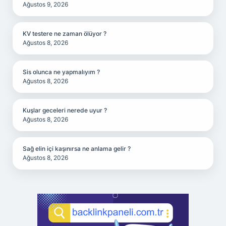
Ağustos 9, 2026
KV testere ne zaman ölüyor ?
Ağustos 8, 2026
Sis olunca ne yapmalıyım ?
Ağustos 8, 2026
Kuşlar geceleri nerede uyur ?
Ağustos 8, 2026
Sağ elin içi kaşınırsa ne anlama gelir ?
Ağustos 8, 2026