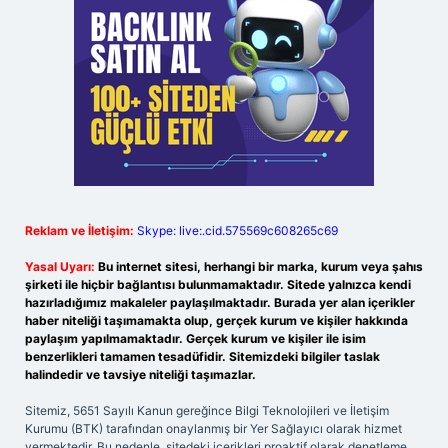
Reklam ve İletişim:
Skype: live:.cid.575569c608265c69
Yasal Uyarı:
Bu internet sitesi, herhangi bir marka, kurum veya şahıs
şirketi ile hiçbir bağlantısı bulunmamaktadır. Sitede yalnızca kendi
hazırladığımız makaleler paylaşılmaktadır. Burada yer alan içerikler
haber niteliği taşımamakta olup, gerçek kurum ve kişiler hakkında
paylaşım yapılmamaktadır. Gerçek kurum ve kişiler ile isim
benzerlikleri tamamen tesadüfidir. Sitemizdeki bilgiler taslak
halindedir ve tavsiye niteliği taşımazlar.
Sitemiz, 5651 Sayılı Kanun gereğince Bilgi Teknolojileri ve İletişim
Kurumu (BTK) tarafından onaylanmış bir Yer Sağlayıcı olarak hizmet
vermektedir. Bu nedenle, sitedeki içerikleri proaktif olarak denetleme