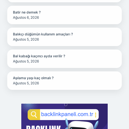
Batir ne demek ?
Ağustos 6, 2026
Balıkçı düğümün kullanım amaçları ?
Ağustos 5, 2026
Bal kabağı kaçıncı ayda verilir ?
Ağustos 5, 2026
Aşılama yaşı kaç olmalı ?
Ağustos 5, 2026