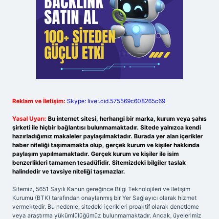
Reklam ve İletişim:
Skype: live:.cid.575569c608265c69
Yasal Uyarı:
Bu internet sitesi, herhangi bir marka, kurum veya şahıs
şirketi ile hiçbir bağlantısı bulunmamaktadır. Sitede yalnızca kendi
hazırladığımız makaleler paylaşılmaktadır. Burada yer alan içerikler
haber niteliği taşımamakta olup, gerçek kurum ve kişiler hakkında
paylaşım yapılmamaktadır. Gerçek kurum ve kişiler ile isim
benzerlikleri tamamen tesadüfidir. Sitemizdeki bilgiler taslak
halindedir ve tavsiye niteliği taşımazlar.
Sitemiz, 5651 Sayılı Kanun gereğince Bilgi Teknolojileri ve İletişim
Kurumu (BTK) tarafından onaylanmış bir Yer Sağlayıcı olarak hizmet
vermektedir. Bu nedenle, sitedeki içerikleri proaktif olarak denetleme
veya araştırma yükümlülüğümüz bulunmamaktadır. Ancak, üyelerimiz