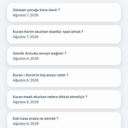
Güneşin çocuğu kime denir ?
Ağustos 7, 2026
Kuranı Kerim okurken tesettür nasıl olmalı ?
Ağustos 7, 2026
Gemlik Armutlu nereye bağlıdır ?
Ağustos 6, 2026
Kuran-ı Kerim’in iniş amacı nedir ?
Ağustos 6, 2026
Kuran meali okurken nelere dikkat etmeliyiz ?
Ağustos 6, 2026
Eski kasa araba ne demek ?
Ağustos 6, 2026