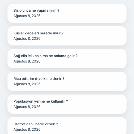
Sis olunca ne yapmalıyım ?
Ağustos 8, 2026
Kuşlar geceleri nerede uyur ?
Ağustos 8, 2026
Sağ elin içi kaşınırsa ne anlama gelir ?
Ağustos 8, 2026
Rica ederim diye kime denir ?
Ağustos 8, 2026
Popülasyon yerine ne kullanılır ?
Ağustos 8, 2026
Ototrof canlı nedir örnek ?
Ağustos 8, 2026