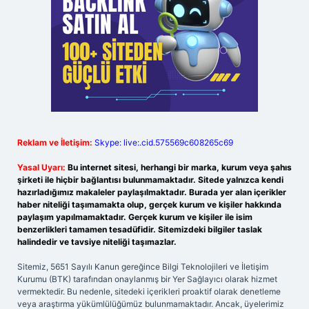
Reklam ve İletişim:
Skype: live:.cid.575569c608265c69
Yasal Uyarı:
Bu internet sitesi, herhangi bir marka, kurum veya şahıs
şirketi ile hiçbir bağlantısı bulunmamaktadır. Sitede yalnızca kendi
hazırladığımız makaleler paylaşılmaktadır. Burada yer alan içerikler
haber niteliği taşımamakta olup, gerçek kurum ve kişiler hakkında
paylaşım yapılmamaktadır. Gerçek kurum ve kişiler ile isim
benzerlikleri tamamen tesadüfidir. Sitemizdeki bilgiler taslak
halindedir ve tavsiye niteliği taşımazlar.
Sitemiz, 5651 Sayılı Kanun gereğince Bilgi Teknolojileri ve İletişim
Kurumu (BTK) tarafından onaylanmış bir Yer Sağlayıcı olarak hizmet
vermektedir. Bu nedenle, sitedeki içerikleri proaktif olarak denetleme
veya araştırma yükümlülüğümüz bulunmamaktadır. Ancak, üyelerimiz