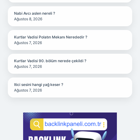
Nabi Avcı aslen nereli ?
Ağustos 8, 2026
Kurtlar Vadisi Polatın Mekanı Nerededir ?
Ağustos 7, 2026
Kurtlar Vadisi 90. bölüm nerede çekildi ?
Ağustos 7, 2026
Itici sesini hangi yağ keser ?
Ağustos 7, 2026