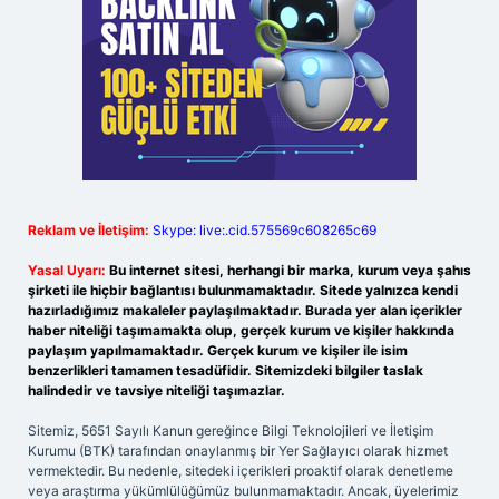
Reklam ve İletişim:
Skype: live:.cid.575569c608265c69
Yasal Uyarı:
Bu internet sitesi, herhangi bir marka, kurum veya şahıs
şirketi ile hiçbir bağlantısı bulunmamaktadır. Sitede yalnızca kendi
hazırladığımız makaleler paylaşılmaktadır. Burada yer alan içerikler
haber niteliği taşımamakta olup, gerçek kurum ve kişiler hakkında
paylaşım yapılmamaktadır. Gerçek kurum ve kişiler ile isim
benzerlikleri tamamen tesadüfidir. Sitemizdeki bilgiler taslak
halindedir ve tavsiye niteliği taşımazlar.
Sitemiz, 5651 Sayılı Kanun gereğince Bilgi Teknolojileri ve İletişim
Kurumu (BTK) tarafından onaylanmış bir Yer Sağlayıcı olarak hizmet
vermektedir. Bu nedenle, sitedeki içerikleri proaktif olarak denetleme
veya araştırma yükümlülüğümüz bulunmamaktadır. Ancak, üyelerimiz