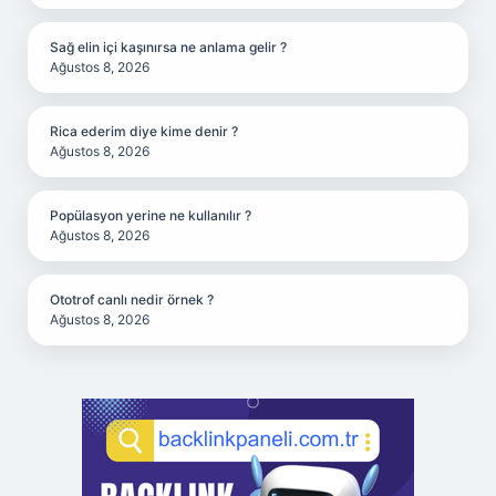
Sağ elin içi kaşınırsa ne anlama gelir ?
Ağustos 8, 2026
Rica ederim diye kime denir ?
Ağustos 8, 2026
Popülasyon yerine ne kullanılır ?
Ağustos 8, 2026
Ototrof canlı nedir örnek ?
Ağustos 8, 2026