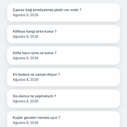
Çapraz bağ ameliyatında platin var mıdır ?
Ağustos 9, 2026
Köfteye hangi sirke konur ?
Ağustos 9, 2026
Köfte harcı içine ne konur ?
Ağustos 9, 2026
KV testere ne zaman ölüyor ?
Ağustos 8, 2026
Sis olunca ne yapmalıyım ?
Ağustos 8, 2026
Kuşlar geceleri nerede uyur ?
Ağustos 8, 2026