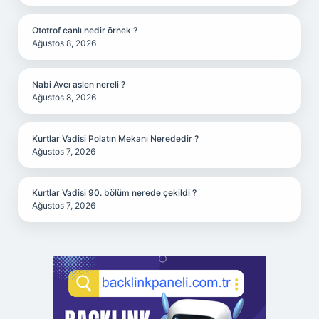
Ototrof canlı nedir örnek ?
Ağustos 8, 2026
Nabi Avcı aslen nereli ?
Ağustos 8, 2026
Kurtlar Vadisi Polatın Mekanı Nerededir ?
Ağustos 7, 2026
Kurtlar Vadisi 90. bölüm nerede çekildi ?
Ağustos 7, 2026