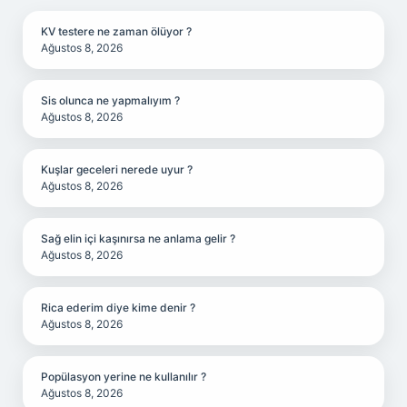
KV testere ne zaman ölüyor ?
Ağustos 8, 2026
Sis olunca ne yapmalıyım ?
Ağustos 8, 2026
Kuşlar geceleri nerede uyur ?
Ağustos 8, 2026
Sağ elin içi kaşınırsa ne anlama gelir ?
Ağustos 8, 2026
Rica ederim diye kime denir ?
Ağustos 8, 2026
Popülasyon yerine ne kullanılır ?
Ağustos 8, 2026