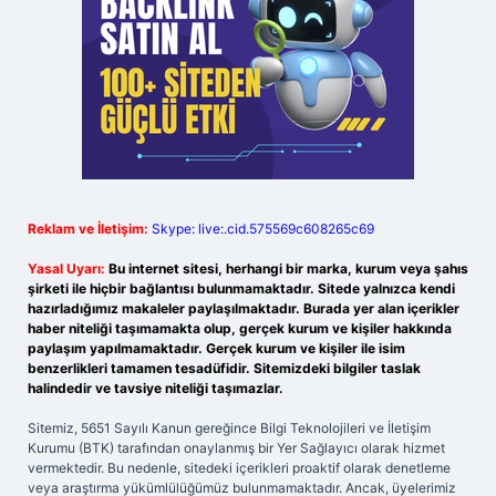
Reklam ve İletişim:
Skype: live:.cid.575569c608265c69
Yasal Uyarı:
Bu internet sitesi, herhangi bir marka, kurum veya şahıs
şirketi ile hiçbir bağlantısı bulunmamaktadır. Sitede yalnızca kendi
hazırladığımız makaleler paylaşılmaktadır. Burada yer alan içerikler
haber niteliği taşımamakta olup, gerçek kurum ve kişiler hakkında
paylaşım yapılmamaktadır. Gerçek kurum ve kişiler ile isim
benzerlikleri tamamen tesadüfidir. Sitemizdeki bilgiler taslak
halindedir ve tavsiye niteliği taşımazlar.
Sitemiz, 5651 Sayılı Kanun gereğince Bilgi Teknolojileri ve İletişim
Kurumu (BTK) tarafından onaylanmış bir Yer Sağlayıcı olarak hizmet
vermektedir. Bu nedenle, sitedeki içerikleri proaktif olarak denetleme
veya araştırma yükümlülüğümüz bulunmamaktadır. Ancak, üyelerimiz