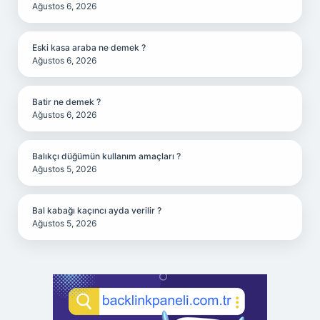
Ağustos 6, 2026
Eski kasa araba ne demek ?
Ağustos 6, 2026
Batir ne demek ?
Ağustos 6, 2026
Balıkçı düğümün kullanım amaçları ?
Ağustos 5, 2026
Bal kabağı kaçıncı ayda verilir ?
Ağustos 5, 2026