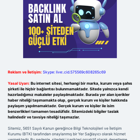
Reklam ve İletişim:
Skype: live:.cid.575569c608265c69
Yasal Uyarı:
Bu internet sitesi, herhangi bir marka, kurum veya şahıs
şirketi ile hiçbir bağlantısı bulunmamaktadır. Sitede yalnızca kendi
hazırladığımız makaleler paylaşılmaktadır. Burada yer alan içerikler
haber niteliği taşımamakta olup, gerçek kurum ve kişiler hakkında
paylaşım yapılmamaktadır. Gerçek kurum ve kişiler ile isim
benzerlikleri tamamen tesadüfidir. Sitemizdeki bilgiler taslak
halindedir ve tavsiye niteliği taşımazlar.
Sitemiz, 5651 Sayılı Kanun gereğince Bilgi Teknolojileri ve İletişim
Kurumu (BTK) tarafından onaylanmış bir Yer Sağlayıcı olarak hizmet
vermektedir. Bu nedenle, sitedeki içerikleri proaktif olarak denetleme