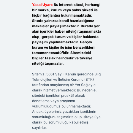
Yasal Uyarı:
Bu internet sitesi, herhangi
bir marka, kurum veya şahıs şirketi ile
hiçbir bağlantısı bulunmamaktadır.
Sitede yalnızca kendi hazırladığımız
makaleler paylaşılmaktadır. Burada yer
alan içerikler haber niteliği taşımamakta
olup, gerçek kurum ve kişiler hakkında
paylaşım yapılmamaktadır. Gerçek
kurum ve kişiler ile isim benzerlikleri
tamamen tesadüfidir. Sitemizdeki
bilgiler taslak halindedir ve tavsiye
niteliği taşımazlar.
Sitemiz, 5651 Sayılı Kanun gereğince Bilgi
Teknolojileri ve İletişim Kurumu (BTK)
tarafından onaylanmış bir Yer Sağlayıcı
olarak hizmet vermektedir. Bu nedenle,
sitedeki içerikleri proaktif olarak
denetleme veya araştırma
yükümlülüğümüz bulunmamaktadır.
Ancak, üyelerimiz yazdıkları içeriklerin
sorumluluğunu taşımakta olup, siteye üye
olarak bu sorumluluğu kabul etmiş
sayılırlar.