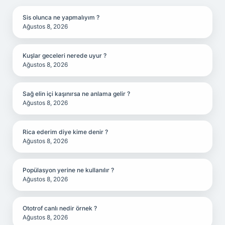
Sis olunca ne yapmalıyım ?
Ağustos 8, 2026
Kuşlar geceleri nerede uyur ?
Ağustos 8, 2026
Sağ elin içi kaşınırsa ne anlama gelir ?
Ağustos 8, 2026
Rica ederim diye kime denir ?
Ağustos 8, 2026
Popülasyon yerine ne kullanılır ?
Ağustos 8, 2026
Ototrof canlı nedir örnek ?
Ağustos 8, 2026