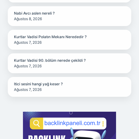
Nabi Avcı aslen nereli ?
Ağustos 8, 2026
Kurtlar Vadisi Polatın Mekanı Nerededir ?
Ağustos 7, 2026
Kurtlar Vadisi 90. bölüm nerede çekildi ?
Ağustos 7, 2026
Itici sesini hangi yağ keser ?
Ağustos 7, 2026