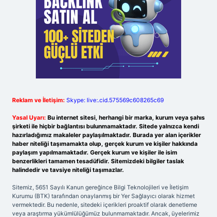
Reklam ve İletişim:
Skype: live:.cid.575569c608265c69
Yasal Uyarı:
Bu internet sitesi, herhangi bir marka, kurum veya şahıs
şirketi ile hiçbir bağlantısı bulunmamaktadır. Sitede yalnızca kendi
hazırladığımız makaleler paylaşılmaktadır. Burada yer alan içerikler
haber niteliği taşımamakta olup, gerçek kurum ve kişiler hakkında
paylaşım yapılmamaktadır. Gerçek kurum ve kişiler ile isim
benzerlikleri tamamen tesadüfidir. Sitemizdeki bilgiler taslak
halindedir ve tavsiye niteliği taşımazlar.
Sitemiz, 5651 Sayılı Kanun gereğince Bilgi Teknolojileri ve İletişim
Kurumu (BTK) tarafından onaylanmış bir Yer Sağlayıcı olarak hizmet
vermektedir. Bu nedenle, sitedeki içerikleri proaktif olarak denetleme
veya araştırma yükümlülüğümüz bulunmamaktadır. Ancak, üyelerimiz