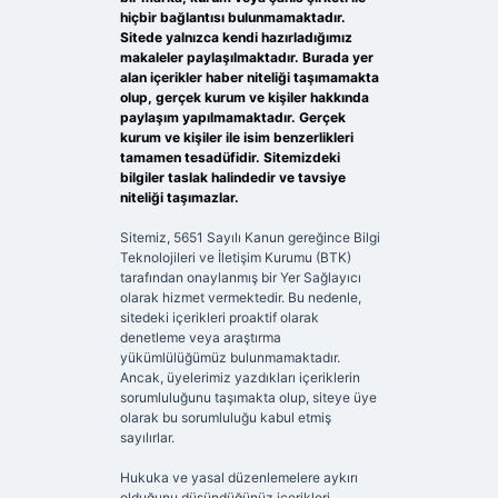
hiçbir bağlantısı bulunmamaktadır.
Sitede yalnızca kendi hazırladığımız
makaleler paylaşılmaktadır. Burada yer
alan içerikler haber niteliği taşımamakta
olup, gerçek kurum ve kişiler hakkında
paylaşım yapılmamaktadır. Gerçek
kurum ve kişiler ile isim benzerlikleri
tamamen tesadüfidir. Sitemizdeki
bilgiler taslak halindedir ve tavsiye
niteliği taşımazlar.
Sitemiz, 5651 Sayılı Kanun gereğince Bilgi
Teknolojileri ve İletişim Kurumu (BTK)
tarafından onaylanmış bir Yer Sağlayıcı
olarak hizmet vermektedir. Bu nedenle,
sitedeki içerikleri proaktif olarak
denetleme veya araştırma
yükümlülüğümüz bulunmamaktadır.
Ancak, üyelerimiz yazdıkları içeriklerin
sorumluluğunu taşımakta olup, siteye üye
olarak bu sorumluluğu kabul etmiş
sayılırlar.
Hukuka ve yasal düzenlemelere aykırı
olduğunu düşündüğünüz içerikleri,